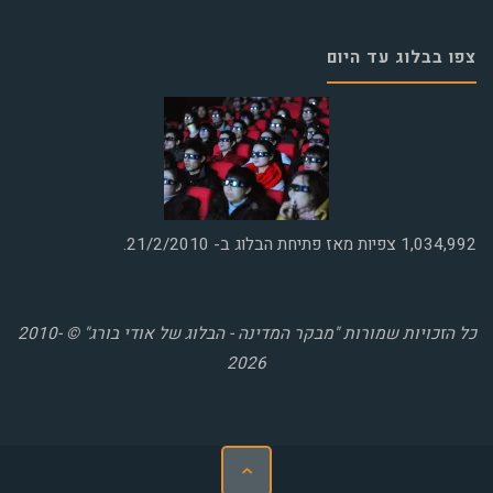
צפו בבלוג עד היום
1,034,992
צפיות מאז פתיחת הבלוג ב- 21/2/2010.
כל הזכויות שמורות "מבקר המדינה - הבלוג של אודי בורג" © 2010-
2026