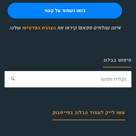
איננו שולחים ספאם! קיראו את
הצהרת הפרטיות
שלנו
.
חיפוש בבלוג
חפ
את:
עשו לייק לעמוד הבלוג בפייסבוק