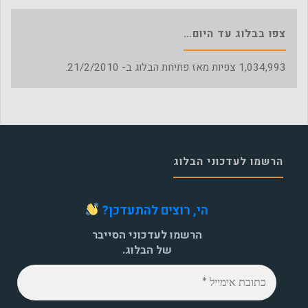
צפו בבלוג עד היום…
1,034,993
צפיות מאז פתיחת הבלוג ב- 21/2/2010.
הרשמו לעדכוני הבלוג
הי, רוצים להתעדכן?
הרשמו לעדכוני הסייבר
של הבלוג.