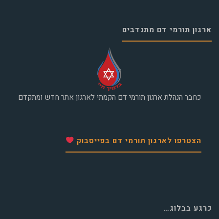
ארגון תורמי דם מתנדבים
כחבר הנהלת ארגון תורמי דם הקמתי לארגון אתר חדש ומתקדם
הצטרפו לארגון תורמי דם בפייסבוק
כרגע בבלוג…