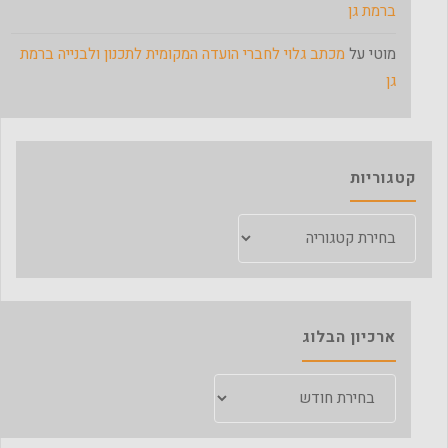
ברמת גן
מוטי
על
מכתב גלוי לחברי הועדה המקומית לתכנון ולבנייה ברמת
גן
קטגוריות
קטגוריות
ארכיון הבלוג
ארכיון
הבלוג