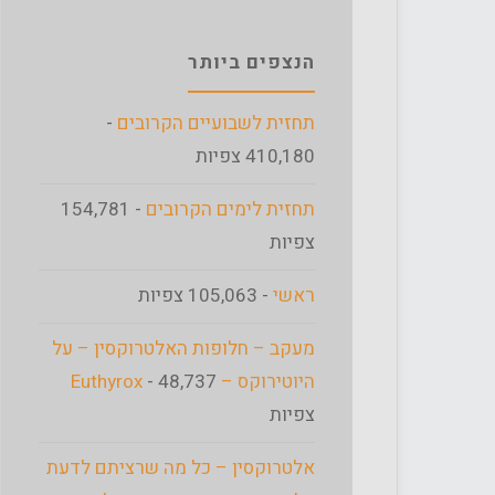
הנצפים ביותר
תחזית לשבועיים הקרובים
-
410,180 צפיות
תחזית לימים הקרובים
- 154,781
צפיות
ראשי
- 105,063 צפיות
מעקב – חלופות האלטרוקסין – על
היוטירוקס – Euthyrox
- 48,737
צפיות
אלטרוקסין – כל מה שרציתם לדעת