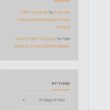
Euthyrox
אודי בורג
על
מכתב גלוי לחברי
הועדה המקומית לתכנון ולבנייה
ברמת גן
מוטי
על
מכתב גלוי לחברי הועדה
המקומית לתכנון ולבנייה ברמת גן
קטגוריות
קטגוריות