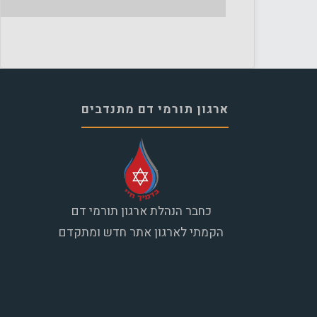
ארגון תורמי דם מתנדבים
כחבר הנהלת ארגון תורמי דם
הקמתי לארגון אתר חדש ומתקדם