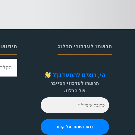
הרשמו לעדכוני הבלוג
חיפוש 
הי, רוצים להתעדכן?
הרשמו לעדכוני הסייבר
של הבלוג.