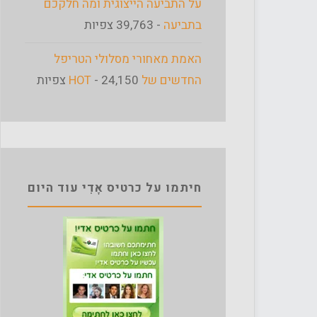
על התביעה הייצוגית ומה חלקכם
בתביעה
- 39,763 צפיות
האמת מאחורי מסלולי הטריפל
החדשים של HOT
- 24,150 צפיות
חיתמו על כרטיס אָדִי עוד היום