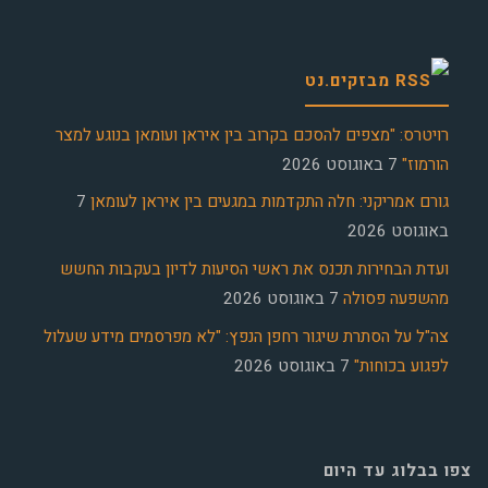
מבזקים.נט
רויטרס: "מצפים להסכם בקרוב בין איראן ועומאן בנוגע למצר
הורמוז"
7 באוגוסט 2026
גורם אמריקני: חלה התקדמות במגעים בין איראן לעומאן
7
באוגוסט 2026
ועדת הבחירות תכנס את ראשי הסיעות לדיון בעקבות החשש
מהשפעה פסולה
7 באוגוסט 2026
צה"ל על הסתרת שיגור רחפן הנפץ: "לא מפרסמים מידע שעלול
לפגוע בכוחות"
7 באוגוסט 2026
צפו בבלוג עד היום