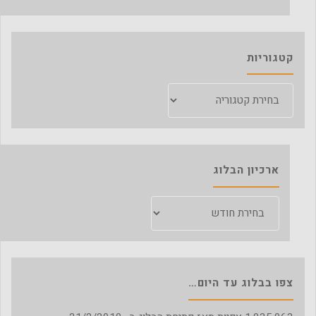
קטגוריות
קטגוריות
ארכיון הבלוג
ארכיון
הבלוג
צפו בבלוג עד היום…