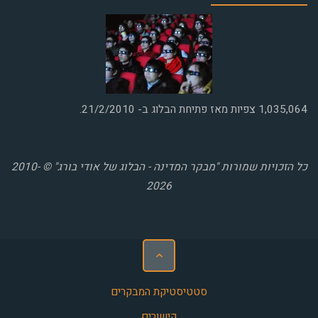
1,035,064
צפיות מאז פתיחת הבלוג ב- 21/2/2010.
כל הזכויות שמורות "מבקר המדינה - הבלוג של אודי בורג" © 2010-
2026
סטטיסטיקת המבקרים
קישורים