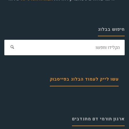
חיפוש בבלוג
חפ
את:
עשו לייק לעמוד הבלוג בפייסבוק
ארגון תורמי דם מתנדבים