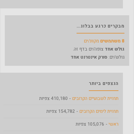
מבקרים כרגע בבלוג…
8 משתמשים
מקוונ/ים
גולש אחד
צופה/ים בדף זה.
גולש/ים:
סורק אינטרנט אחד
הנצפים ביותר
תחזית לשבועיים הקרובים
- 410,180 צפיות
תחזית לימים הקרובים
- 154,782 צפיות
ראשי
- 105,076 צפיות