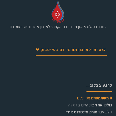
כחבר הנהלת ארגון תורמי דם הקמתי לארגון אתר חדש ומתקדם
הצטרפו לארגון תורמי דם בפייסבוק ❤
כרגע בבלוג…
8 משתמשים
מקוונ/ים
גולש אחד
צופה/ים בדף זה.
גולש/ים:
סורק אינטרנט אחד