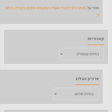
מוטי
על
מכתב גלוי לחברי הועדה המקומית לתכנון ולבנייה ברמת
גן
קטגוריות
קטגוריות
ארכיון הבלוג
ארכיון
הבלוג