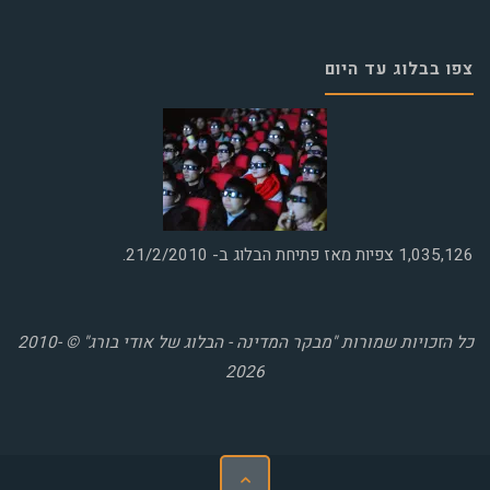
צפו בבלוג עד היום
1,035,126
צפיות מאז פתיחת הבלוג ב- 21/2/2010.
כל הזכויות שמורות "מבקר המדינה - הבלוג של אודי בורג" © 2010-
2026