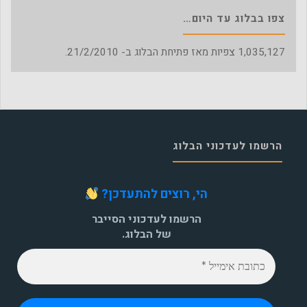
צפו בבלוג עד היום…
1,035,127
צפיות מאז פתיחת הבלוג ב- 21/2/2010.
הרשמו לעדכוני הבלוג
הי, רוצים להתעדכן?
הרשמו לעדכוני הסייבר
של הבלוג.