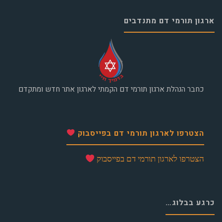
ארגון תורמי דם מתנדבים
כחבר הנהלת ארגון תורמי דם הקמתי לארגון אתר חדש ומתקדם
הצטרפו לארגון תורמי דם בפייסבוק
הצטרפו לארגון תורמי דם בפייסבוק
כרגע בבלוג…