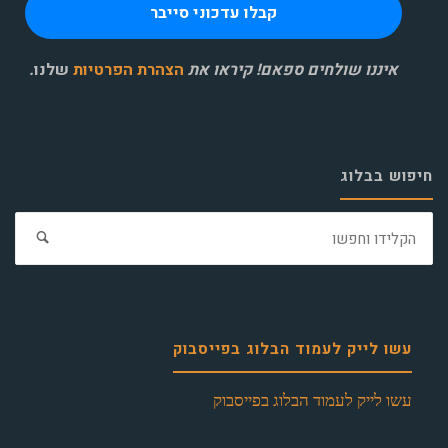
איננו שולחים ספאם! קיראו את
הצהרת הפרטיות
שלנו
.
חיפוש בבלוג
חפ
את:
עשו לייק לעמוד הבלוג בפייסבוק
עשו לייק לעמוד הבלוג בפייסבוק