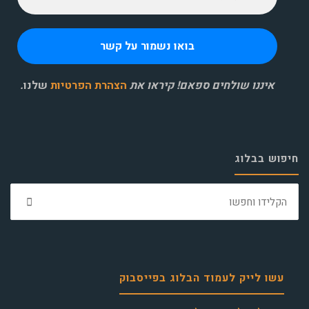
איננו שולחים ספאם! קיראו את
הצהרת הפרטיות
שלנו
.
חיפוש בבלוג
חפ
את:
עשו לייק לעמוד הבלוג בפייסבוק