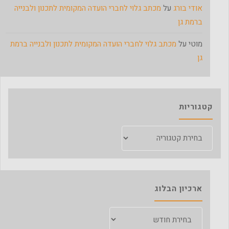
אודי בורג
על
מכתב גלוי לחברי הועדה המקומית לתכנון ולבנייה
ברמת גן
מוטי
על
מכתב גלוי לחברי הועדה המקומית לתכנון ולבנייה ברמת
גן
קטגוריות
קטגוריות
ארכיון הבלוג
ארכיון
הבלוג