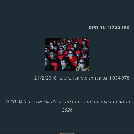
צפו בבלוג עד היום
1,034,978
צפיות מאז פתיחת הבלוג ב- 21/2/2010.
כל הזכויות שמורות "מבקר המדינה - הבלוג של אודי בורג" © 2010-
2026