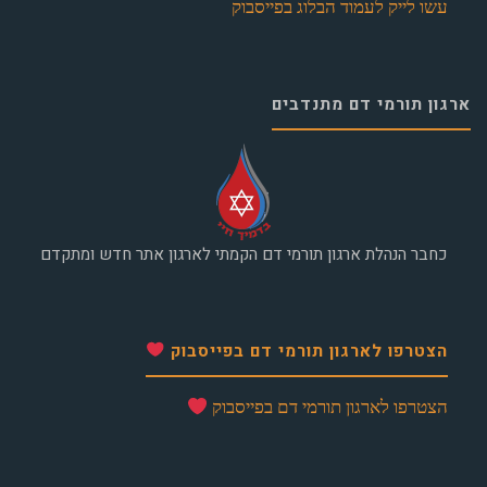
עשו לייק לעמוד הבלוג בפייסבוק
ארגון תורמי דם מתנדבים
כחבר הנהלת ארגון תורמי דם הקמתי לארגון אתר חדש ומתקדם
הצטרפו לארגון תורמי דם בפייסבוק
הצטרפו לארגון תורמי דם בפייסבוק