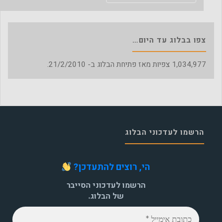
צפו בבלוג עד היום…
1,034,977
צפיות מאז פתיחת הבלוג ב- 21/2/2010.
הרשמו לעדכוני הבלוג
הי, רוצים להתעדכן?
הרשמו לעדכוני הסייבר
של הבלוג.