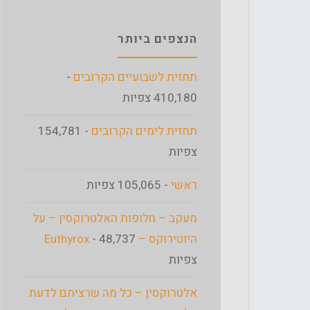
הנצפים ביותר
תחזית לשבועיים הקרובים
-
410,180 צפיות
תחזית לימים הקרובים
- 154,781
צפיות
ראשי
- 105,065 צפיות
מעקב – חלופות האלטרוקסין – על
היוטירוקס – Euthyrox
- 48,737
צפיות
אלטרוקסין – כל מה שרציתם לדעת