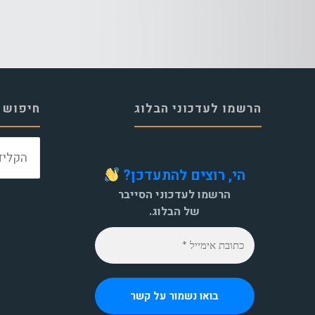
הרשמו לעדכוני הבלוג
חיפוש 
הי, רוצים להתעדכן?
הרשמו לעדכוני הסייבר
של הבלוג.