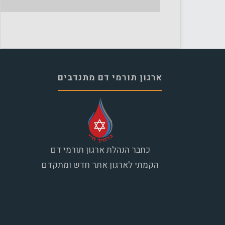
ארגון תורמי דם מתנדבים
כחבר הנהלת ארגון תורמי דם
הקמתי לארגון אתר חדש ומתקדם