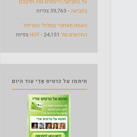
על התביעה הייצוגית ומה חלקכם
בתביעה
- 39,763 צפיות
האמת מאחורי מסלולי הטריפל
החדשים של HOT
- 24,151 צפיות
חיתמו על כרטיס אָדִי עוד היום