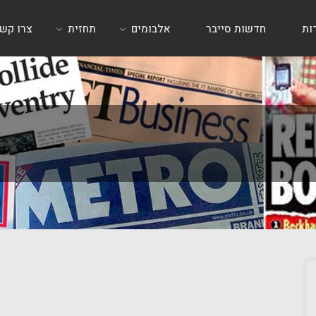
ות
חדשות סייבר
אלבומים
תחזית
צרו קש