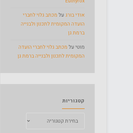
Euthyrox
אודי בורג
על
מכתב גלוי לחברי
הועדה המקומית לתכנון ולבנייה
ברמת גן
מוטי
על
מכתב גלוי לחברי הועדה
המקומית לתכנון ולבנייה ברמת גן
קטגוריות
קטגוריות