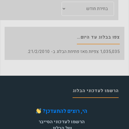
ארכיון
הבלוג
צפו בבלוג עד היום…
1,035,035
צפיות מאז פתיחת הבלוג ב- 21/2/2010.
הרשמו לעדכוני הבלוג
הי, רוצים להתעדכן?
הרשמו לעדכוני הסייבר
של הבלוג.