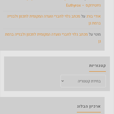
היוטירוקס – Euthyrox
אודי בורג
על
מכתב גלוי לחברי הועדה המקומית לתכנון ולבנייה
ברמת גן
מוטי
על
מכתב גלוי לחברי הועדה המקומית לתכנון ולבנייה ברמת
גן
קטגוריות
קטגוריות
ארכיון הבלוג