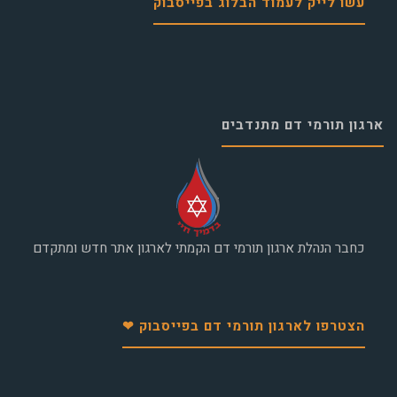
עשו לייק לעמוד הבלוג בפייסבוק
ארגון תורמי דם מתנדבים
כחבר הנהלת ארגון תורמי דם הקמתי לארגון אתר חדש ומתקדם
הצטרפו לארגון תורמי דם בפייסבוק ❤