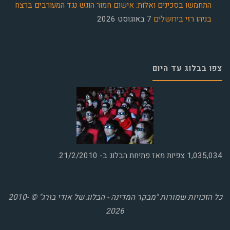
התחמשו בסכינים ואלות: אישום חמור הוגש נגד המעורבים ברצח
בניהו רזי בירושלים
7 באוגוסט 2026
צפו בבלוג עד היום
1,035,034
צפיות מאז פתיחת הבלוג ב- 21/2/2010.
כל הזכויות שמורות "מבקר המדינה - הבלוג של אודי בורג" © 2010-
2026