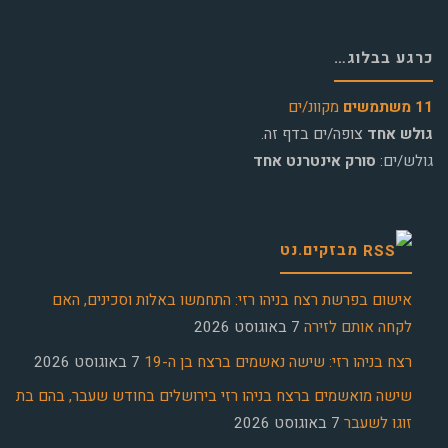
כרגע בבלוג…
11 משתמשים
מקוונ/ים
גולש אחד
צופה/ים בדף זה.
גולש/ים:
סורק אינטרנט אחד
מבזקים.נט
אישום בפרשת רצח בניהו רזי: התחמשו באלות וסכינים, האם
לקחה אותם לזירה
7 באוגוסט 2026
רצח בניהו רזי: שישה נאשמים ברצח בן ה-19
7 באוגוסט 2026
שישה מואשמים ברצח בניהו רזי בירושלים בחודש שעבר, בהם בת
זוגו לשעבר
7 באוגוסט 2026