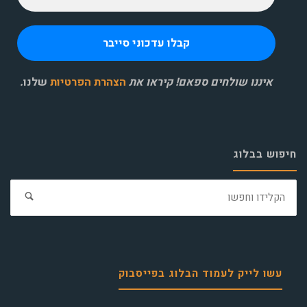
איננו שולחים ספאם! קיראו את
הצהרת הפרטיות
שלנו
.
חיפוש בבלוג
חפ
את:
עשו לייק לעמוד הבלוג בפייסבוק