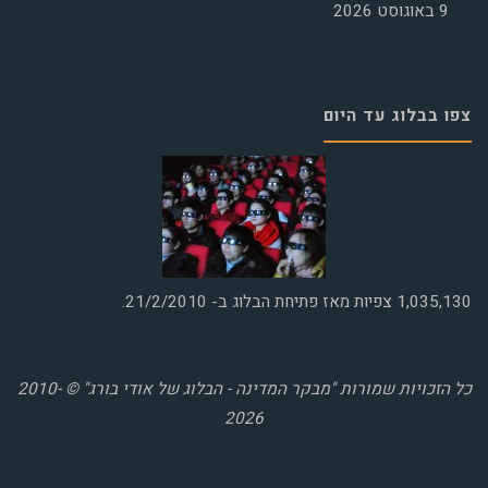
9 באוגוסט 2026
צפו בבלוג עד היום
1,035,130
צפיות מאז פתיחת הבלוג ב- 21/2/2010.
כל הזכויות שמורות "מבקר המדינה - הבלוג של אודי בורג" © 2010-
2026