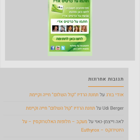
תגובות אחרונות
אודי בורג
על
תחנת הרדיו "קול השלום" חייה וקיימת
Udi Berger
על
תחנת הרדיו "קול השלום" חייה וקיימת
לאה וייצמן-נאוי
על
מעקב – חלופות האלטרוקסין – על
היוטירוקס – Euthyrox