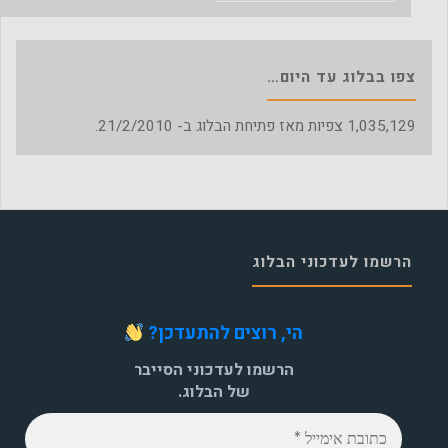
צפו בבלוג עד היום…
1,035,129
צפיות מאז פתיחת הבלוג ב- 21/2/2010.
הרשמו לעדכוני הבלוג
הי, רוצים להתעדכן?
הרשמו לעדכוני הסייבר
של הבלוג.