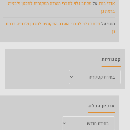
אודי בורג
על
מכתב גלוי לחברי הועדה המקומית לתכנון ולבנייה
ברמת גן
מוטי
על
מכתב גלוי לחברי הועדה המקומית לתכנון ולבנייה ברמת
גן
קטגוריות
קטגוריות
ארכיון הבלוג
ארכיון
הבלוג