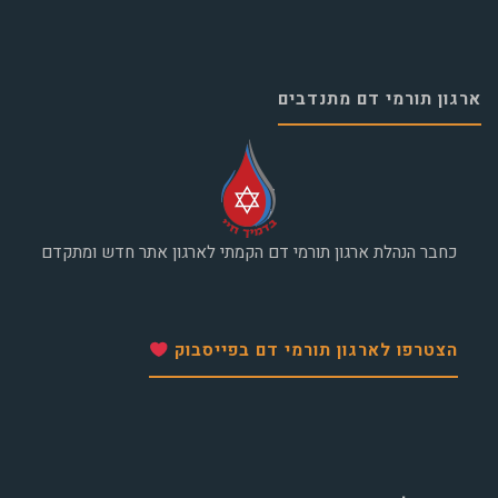
ארגון תורמי דם מתנדבים
כחבר הנהלת ארגון תורמי דם הקמתי לארגון אתר חדש ומתקדם
הצטרפו לארגון תורמי דם בפייסבוק