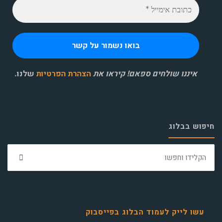
איננו שולחים ספאם! קיראו את
הצהרת הפרטיות
שלנו
.
חיפוש בבלוג
חפ
את:
עשו לייק לעמוד הבלוג בפייסבוק