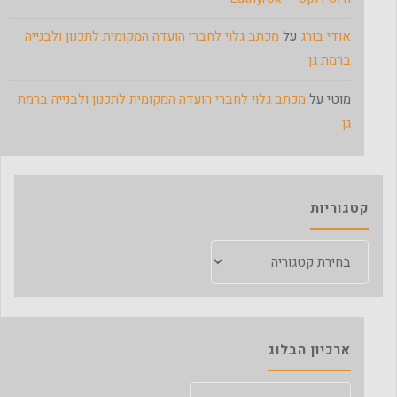
אודי בורג
על
מכתב גלוי לחברי הועדה המקומית לתכנון ולבנייה
ברמת גן
מוטי
על
מכתב גלוי לחברי הועדה המקומית לתכנון ולבנייה ברמת
גן
קטגוריות
קטגוריות
ארכיון הבלוג
ארכיון