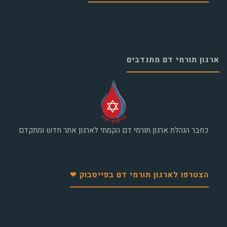
ארגון תורמי דם מתנדבים
כחבר הנהלת ארגון תורמי דם הקמתי לארגון אתר חדש ומתקדם
הצטרפו לארגון תורמי דם בפייסבוק ❤