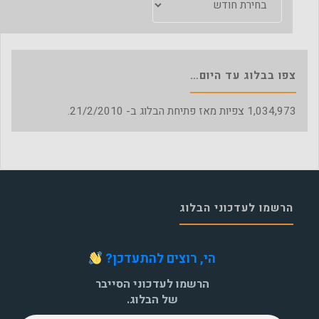
הבלוג
צפו בבלוג עד היום…
1,034,973
צפיות מאז פתיחת הבלוג ב- 21/2/2010.
הרשמו לעדכוני הבלוג
הי, רוצים להתעדכן?
הרשמו לעדכוני הסייבר
של הבלוג.