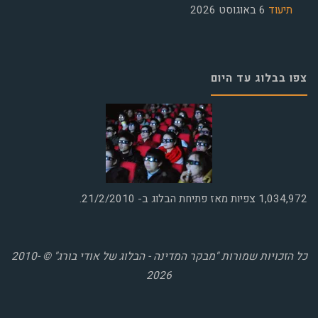
תיעוד
6 באוגוסט 2026
צפו בבלוג עד היום
1,034,972
צפיות מאז פתיחת הבלוג ב- 21/2/2010.
כל הזכויות שמורות "מבקר המדינה - הבלוג של אודי בורג" © 2010-
2026