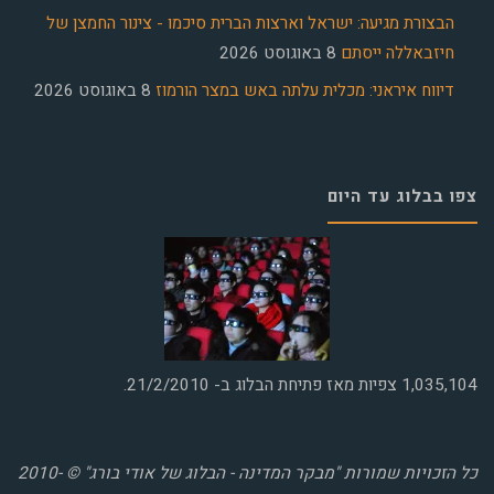
הבצורת מגיעה: ישראל וארצות הברית סיכמו - צינור החמצן של
חיזבאללה ייסתם
8 באוגוסט 2026
דיווח איראני: מכלית עלתה באש במצר הורמוז
8 באוגוסט 2026
צפו בבלוג עד היום
1,035,104
צפיות מאז פתיחת הבלוג ב- 21/2/2010.
כל הזכויות שמורות "מבקר המדינה - הבלוג של אודי בורג" © 2010-