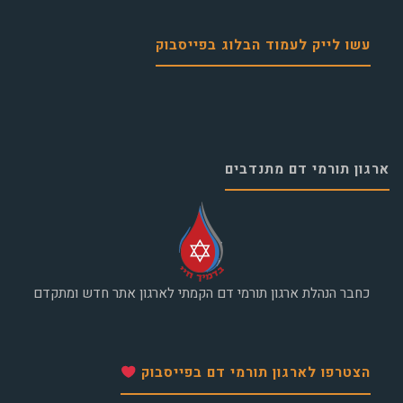
עשו לייק לעמוד הבלוג בפייסבוק
ארגון תורמי דם מתנדבים
כחבר הנהלת ארגון תורמי דם הקמתי לארגון אתר חדש ומתקדם
הצטרפו לארגון תורמי דם בפייסבוק