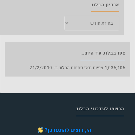
ארכיון הבלוג
ארכיון
הבלוג
צפו בבלוג עד היום…
1,035,105
צפיות מאז פתיחת הבלוג ב- 21/2/2010.
הרשמו לעדכוני הבלוג
הי, רוצים להתעדכן?