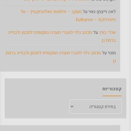
לאה וייצמן-נאוי
על
מעקב – חלופות האלטרוקסין – על
היוטירוקס – Euthyrox
אודי בורג
על
מכתב גלוי לחברי הועדה המקומית לתכנון ולבנייה
ברמת גן
מוטי
על
מכתב גלוי לחברי הועדה המקומית לתכנון ולבנייה ברמת
גן
קטגוריות
קטגוריות