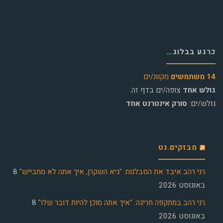
כרגע בבלוג…
14 משתמשים
מקוונ/ים
גולש אחד
צופה/ים בדף זה.
גולש/ים:
סורק אינטרנט אחד
מבזקים.נט
רני רהב איבד את הסבלנות: "גיא השקרן, איך אתה לא מתבייש"
8
באוגוסט 2026
רני רהב במתקפה חריגה: "איך אתה מוכן להיות דובר שלו"
8
באוגוסט 2026