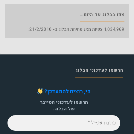
צפו בבלוג עד היום…
1,034,969
צפיות מאז פתיחת הבלוג ב- 21/2/2010.
הרשמו לעדכוני הבלוג
הי, רוצים להתעדכן?
הרשמו לעדכוני הסייבר
של הבלוג.