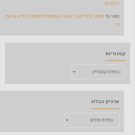
ברמת גן
מוטי
על
מכתב גלוי לחברי הועדה המקומית לתכנון ולבנייה ברמת
גן
קטגוריות
קטגוריות
ארכיון הבלוג
ארכיון
הבלוג