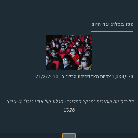
צפו בבלוג עד היום
1,034,970
צפיות מאז פתיחת הבלוג ב- 21/2/2010.
כל הזכויות שמורות "מבקר המדינה - הבלוג של אודי בורג" © 2010-
2026