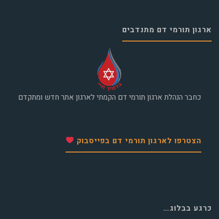
ארגון תורמי דם מתנדבים
כחבר הנהלת ארגון תורמי דם הקמתי לארגון אתר חדש ומתקדם
הצטרפו לארגון תורמי דם בפייסבוק
כרגע בבלוג…