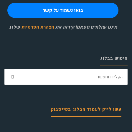
איננו שולחים ספאם! קיראו את
הצהרת הפרטיות
שלנו
.
חיפוש בבלוג
חפ
את:
עשו לייק לעמוד הבלוג בפייסבוק