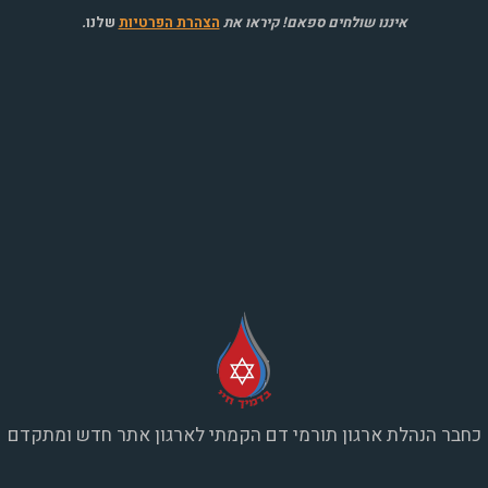
איננו שולחים ספאם! קיראו את
הצהרת הפרטיות
שלנו
.
כחבר הנהלת ארגון תורמי דם הקמתי לארגון אתר חדש ומתקדם