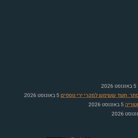
5 באוגוסט 2026
תר: חשד ששימש למקרי ירי נוספים
5 באוגוסט 2026
טוריה
5 באוגוסט 2026