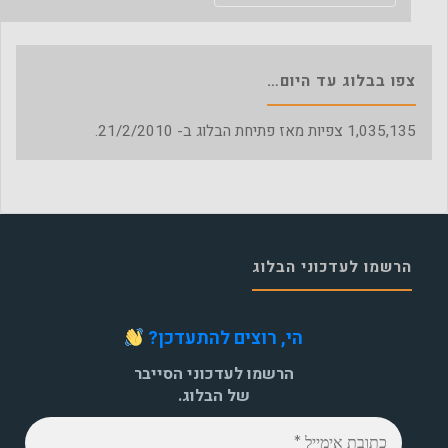
צפו בבלוג עד היום…
1,035,135
צפיות מאז פתיחת הבלוג ב- 21/2/2010.
הרשמו לעדכוני הבלוג
הי, רוצים להתעדכן?
הרשמו לעדכוני הסייבר
של הבלוג.