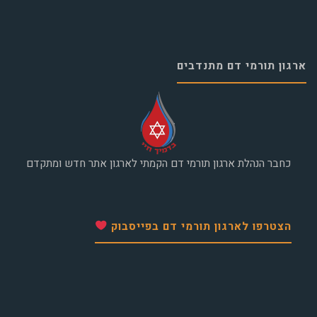
ארגון תורמי דם מתנדבים
כחבר הנהלת ארגון תורמי דם הקמתי לארגון אתר חדש ומתקדם
הצטרפו לארגון תורמי דם בפייסבוק