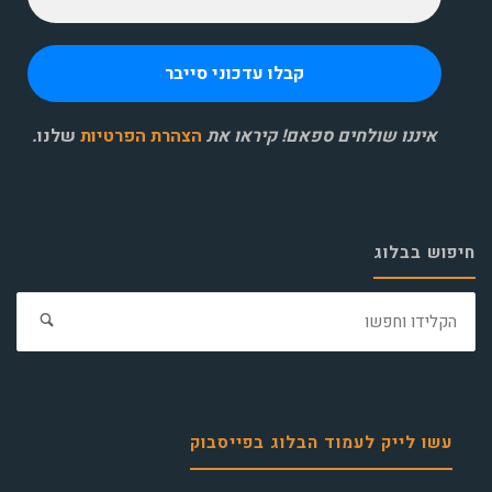
איננו שולחים ספאם! קיראו את
הצהרת הפרטיות
שלנו
.
חיפוש בבלוג
חפ
את:
עשו לייק לעמוד הבלוג בפייסבוק