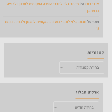
אודי בורג
על
מכתב גלוי לחברי הועדה המקומית לתכנון ולבנייה
ברמת גן
מוטי
על
מכתב גלוי לחברי הועדה המקומית לתכנון ולבנייה ברמת
גן
קטגוריות
קטגוריות
ארכיון הבלוג
ארכיון
הבלוג