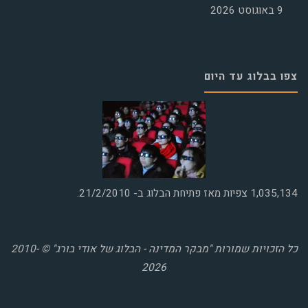
9 באוגוסט 2026
צפו בבלוג עד היום
1,035,134
צפיות מאז פתיחת הבלוג ב- 21/2/2010.
כל הזכויות שמורות "מבקר המדינה - הבלוג של אודי בורג" © 2010-
2026