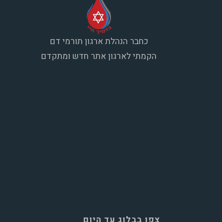
כחבר הנהלת ארגון תורמי דם
הקמתי לארגון אתר חדש ומתקדם
צפו בבלוג עד היום