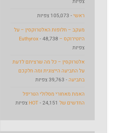
צפיות
ראשי
- 105,073 צפיות
מעקב – חלופות האלטרוקסין – על
היוטירוקס – Euthyrox
- 48,738
צפיות
אלטרוקסין – כל מה שרציתם לדעת
על התביעה הייצוגית ומה חלקכם
בתביעה
- 39,763 צפיות
האמת מאחורי מסלולי הטריפל
החדשים של HOT
- 24,151 צפיות