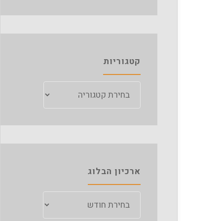
קטגוריות
קטגוריות
ארכיון הבלוג
ארכיון
הבלוג