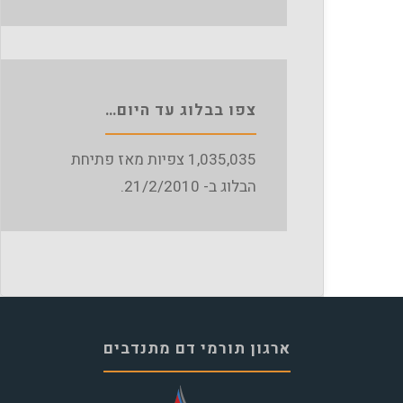
צפו בבלוג עד היום…
1,035,035
צפיות מאז פתיחת
הבלוג ב- 21/2/2010.
ארגון תורמי דם מתנדבים