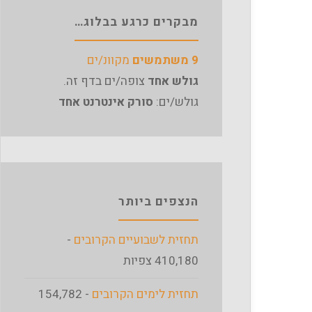
מבקרים כרגע בבלוג…
9 משתמשים
מקוונ/ים
גולש אחד
צופה/ים בדף זה.
גולש/ים:
סורק אינטרנט אחד
הנצפים ביותר
תחזית לשבועיים הקרובים
-
410,180 צפיות
תחזית לימים הקרובים
- 154,782