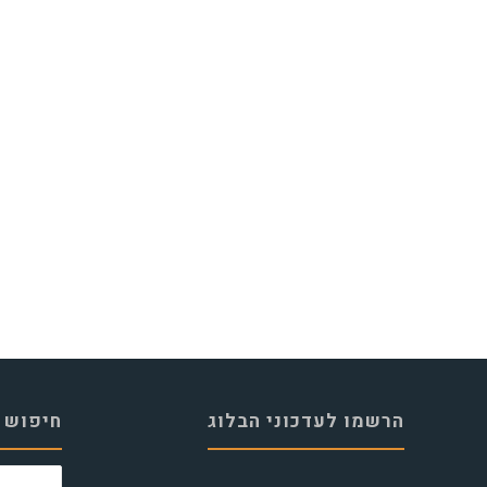
הרשמו לעדכוני הבלוג
חיפוש 