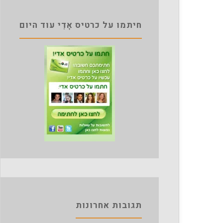
חיתמו על כרטיס אָדִי עוד היום
תגובות אחרונות