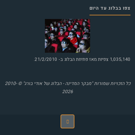
צפו בבלוג עד היום
1,035,140
צפיות מאז פתיחת הבלוג ב- 21/2/2010.
כל הזכויות שמורות "מבקר המדינה - הבלוג של אודי בורג" © 2010-
2026