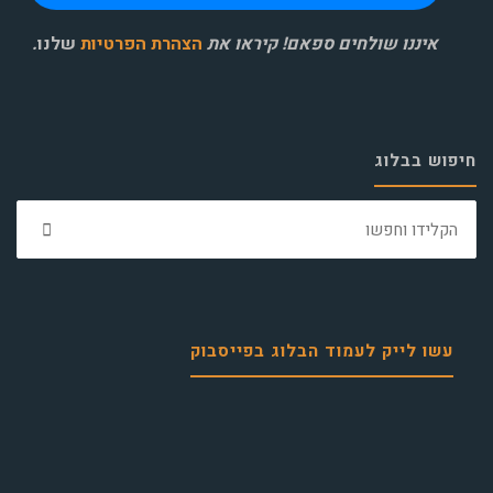
איננו שולחים ספאם! קיראו את
הצהרת הפרטיות
שלנו
.
חיפוש בבלוג
חפ
את:
עשו לייק לעמוד הבלוג בפייסבוק