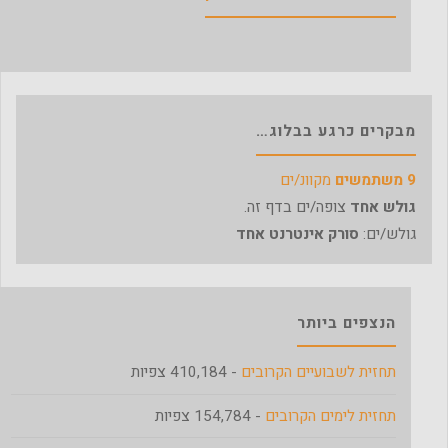
מבקרים כרגע בבלוג…
9 משתמשים
מקוונ/ים
גולש אחד
צופה/ים בדף זה.
גולש/ים:
סורק אינטרנט אחד
הנצפים ביותר
תחזית לשבועיים הקרובים
- 410,184 צפיות
תחזית לימים הקרובים
- 154,784 צפיות