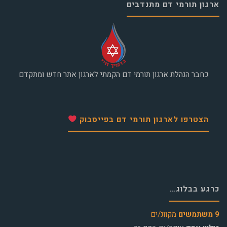
ארגון תורמי דם מתנדבים
כחבר הנהלת ארגון תורמי דם הקמתי לארגון אתר חדש ומתקדם
הצטרפו לארגון תורמי דם בפייסבוק
כרגע בבלוג…
9 משתמשים
מקוונ/ים