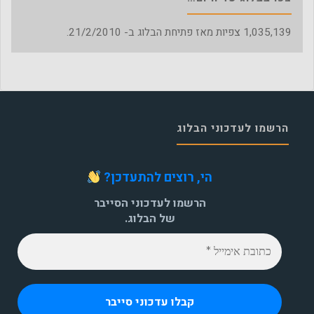
1,035,139
צפיות מאז פתיחת הבלוג ב- 21/2/2010.
הרשמו לעדכוני הבלוג
הי, רוצים להתעדכן?
הרשמו לעדכוני הסייבר
של הבלוג.