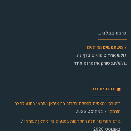
כרגע בבלוג…
7 משתמשים
מקוונ/ים
גולש אחד
צופה/ים בדף זה.
גולש/ים:
סורק אינטרנט אחד
מבזקים.נט
רויטרס: "מצפים להסכם בקרוב בין איראן ועומאן בנוגע למצר
הורמוז"
7 באוגוסט 2026
גורם אמריקני: חלה התקדמות במגעים בין איראן לעומאן
7
באוגוסט 2026