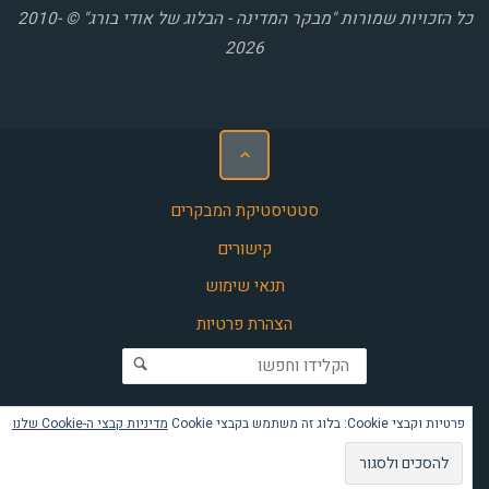
כל הזכויות שמורות "מבקר המדינה - הבלוג של אודי בורג" © 2010-
2026
סטטיסטיקת המבקרים
קישורים
תנאי שימוש
הצהרת פרטיות
חפש את:
פרטיות וקבצי Cookie: בלוג זה משתמש בקבצי Cookie
מדיניות קבצי ה-Cookie שלנו