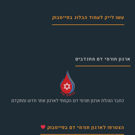
עשו לייק לעמוד הבלוג בפייסבוק
ארגון תורמי דם מתנדבים
כחבר הנהלת ארגון תורמי דם הקמתי לארגון אתר חדש ומתקדם
הצטרפו לארגון תורמי דם בפייסבוק