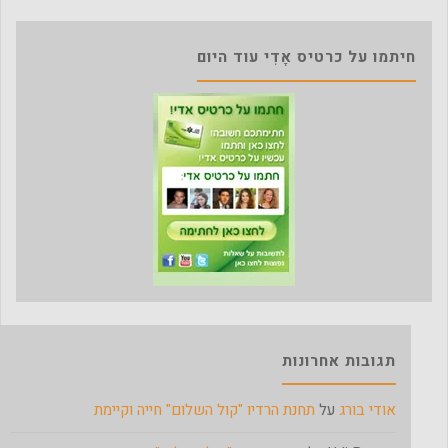
חיתמו על כרטיס אָדִי עוד היום
תגובות אחרונות
אודי בורג
על
תחנת הרדיו "קול השלום" חייה וקיימת