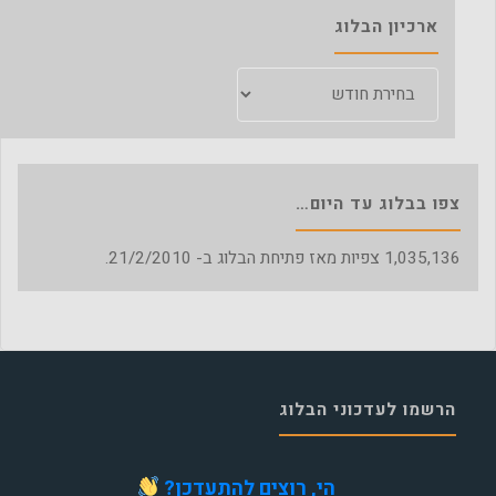
ארכיון הבלוג
ארכיון
הבלוג
צפו בבלוג עד היום…
1,035,136
צפיות מאז פתיחת הבלוג ב- 21/2/2010.
הרשמו לעדכוני הבלוג
הי, רוצים להתעדכן?