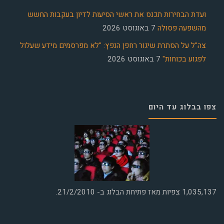
ועדת הבחירות תכנס את ראשי הסיעות לדיון בעקבות החשש
מהשפעה פסולה
7 באוגוסט 2026
צה"ל על הסתרת שיגור רחפן הנפץ: "לא מפרסמים מידע שעלול
לפגוע בכוחות"
7 באוגוסט 2026
צפו בבלוג עד היום
1,035,137
צפיות מאז פתיחת הבלוג ב- 21/2/2010.