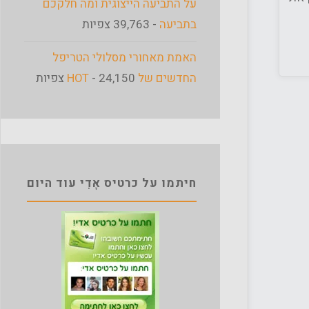
על התביעה הייצוגית ומה חלקכם
בתביעה
- 39,763 צפיות
האמת מאחורי מסלולי הטריפל
החדשים של HOT
- 24,150 צפיות
חיתמו על כרטיס אָדִי עוד היום