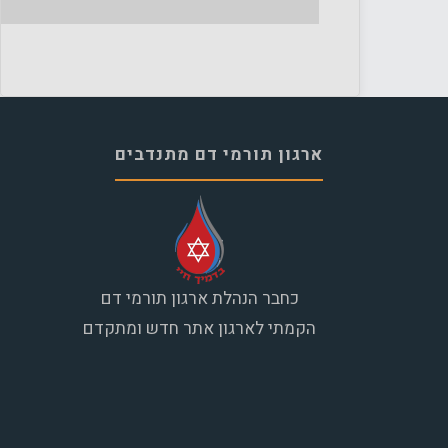
ארגון תורמי דם מתנדבים
כחבר הנהלת ארגון תורמי דם
הקמתי לארגון אתר חדש ומתקדם