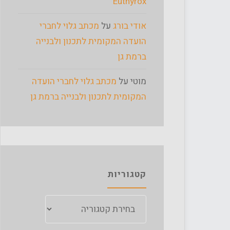
Euthyrox
אודי בורג
על
מכתב גלוי לחברי
הועדה המקומית לתכנון ולבנייה
ברמת גן
מוטי
על
מכתב גלוי לחברי הועדה
המקומית לתכנון ולבנייה ברמת גן
קטגוריות
קטגוריות