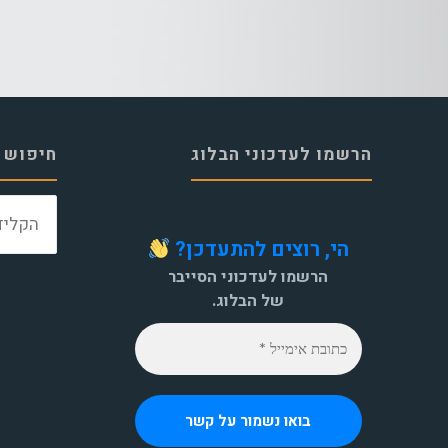
הרשמו לעדכוני הבלוג
חיפוש 
הי, רוצים להתעדכן?
הרשמו לעדכוני הסייבר
של הבלוג.