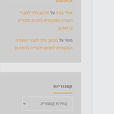
Euthyrox
אודי בורג
על
מכתב גלוי לחברי
הועדה המקומית לתכנון ולבנייה
ברמת גן
מוטי
על
מכתב גלוי לחברי הועדה
המקומית לתכנון ולבנייה ברמת גן
קטגוריות
קטגוריות