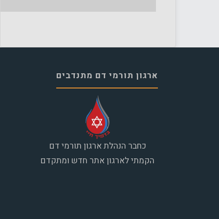
ארגון תורמי דם מתנדבים
כחבר הנהלת ארגון תורמי דם
הקמתי לארגון אתר חדש ומתקדם