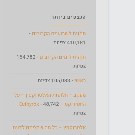
הנצפים ביותר
תחזית לשבועיים הקרובים
-
410,181 צפיות
תחזית לימים הקרובים
- 154,782
צפיות
ראשי
- 105,083 צפיות
מעקב – חלופות האלטרוקסין – על
היוטירוקס – Euthyrox
- 48,742
צפיות
אלטרוקסין – כל מה שרציתם לדעת