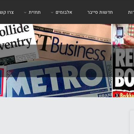
ות
חדשות סייבר
אלבומים
תחזית
צרו קש