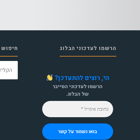
הרשמו לעדכוני הבלוג
חיפוש 
הי, רוצים להתעדכן?
הרשמו לעדכוני הסייבר
של הבלוג.