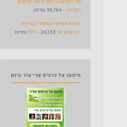
על התביעה הייצוגית ומה חלקכם
בתביעה
- 39,764 צפיות
האמת מאחורי מסלולי הטריפל
החדשים של HOT
- 24,153 צפיות
חיתמו על כרטיס אָדִי עוד היום