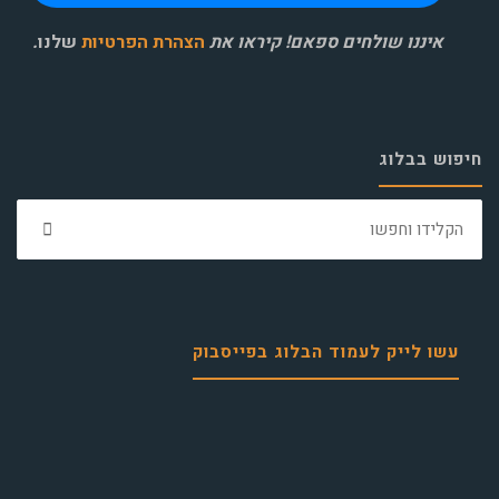
איננו שולחים ספאם! קיראו את
הצהרת הפרטיות
שלנו
.
חיפוש בבלוג
חפ
את:
עשו לייק לעמוד הבלוג בפייסבוק