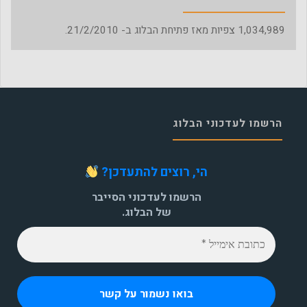
1,034,989
צפיות מאז פתיחת הבלוג ב- 21/2/2010.
הרשמו לעדכוני הבלוג
הי, רוצים להתעדכן?
הרשמו לעדכוני הסייבר
של הבלוג.