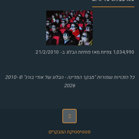
1,034,990
צפיות מאז פתיחת הבלוג ב- 21/2/2010.
כל הזכויות שמורות "מבקר המדינה - הבלוג של אודי בורג" © 2010-
2026
סטטיסטיקת המבקרים