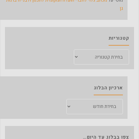
גן
קטגוריות
קטגוריות
ארכיון הבלוג
ארכיון
הבלוג
צפו בבלוג עד היום…