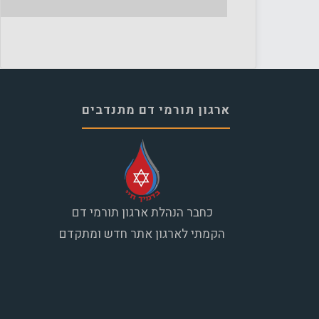
ארגון תורמי דם מתנדבים
כחבר הנהלת ארגון תורמי דם
הקמתי לארגון אתר חדש ומתקדם