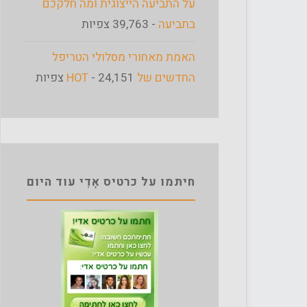
על התביעה הייצוגית ומה חלקכם
בתביעה
- 39,763 צפיות
האמת מאחורי מסלולי הטריפל
החדשים של HOT
- 24,151 צפיות
חיתמו על כרטיס אָדִי עוד היום