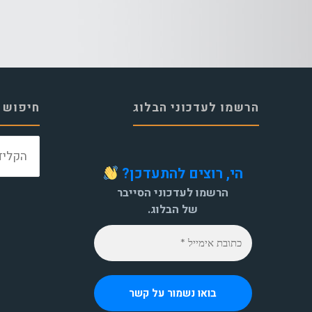
הרשמו לעדכוני הבלוג
חיפוש 
הי, רוצים להתעדכן?
הרשמו לעדכוני הסייבר
של הבלוג.