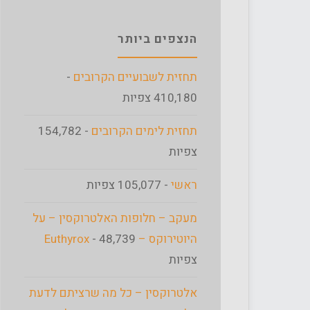
הנצפים ביותר
תחזית לשבועיים הקרובים
-
410,180 צפיות
תחזית לימים הקרובים
- 154,782
צפיות
ראשי
- 105,077 צפיות
מעקב – חלופות האלטרוקסין – על
היוטירוקס – Euthyrox
- 48,739
צפיות
אלטרוקסין – כל מה שרציתם לדעת