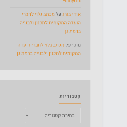
Euthyrox
אודי בורג
על
מכתב גלוי לחברי
הועדה המקומית לתכנון ולבנייה
ברמת גן
מוטי
על
מכתב גלוי לחברי הועדה
המקומית לתכנון ולבנייה ברמת גן
קטגוריות
קטגוריות