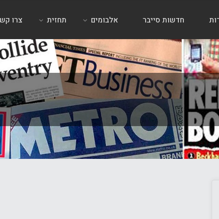
ות
חדשות סייבר
אלבומים
תחזית
צרו קש