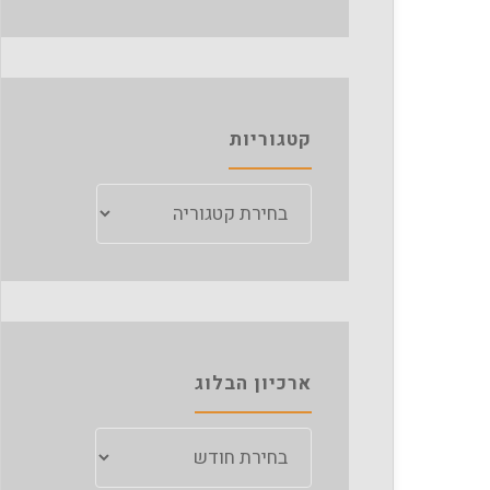
קטגוריות
קטגוריות
ארכיון הבלוג
ארכיון
הבלוג