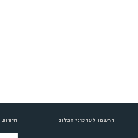
הרשמו לעדכוני הבלוג
חיפוש 