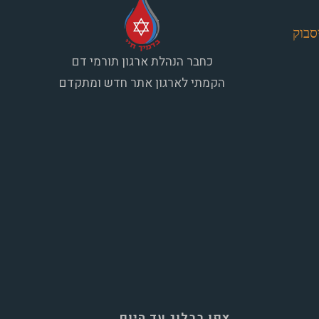
סבוק
כחבר הנהלת ארגון תורמי דם
הקמתי לארגון אתר חדש ומתקדם
צפו בבלוג עד היום