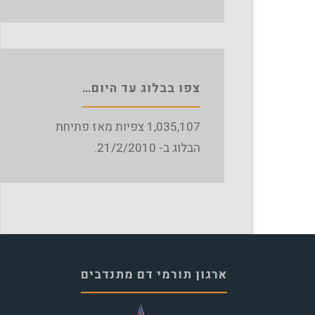
צפו בבלוג עד היום…
1,035,107
צפיות מאז פתיחת
הבלוג ב- 21/2/2010.
ארגון תורמי דם מתנדבים