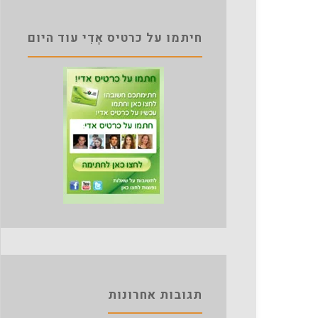
חיתמו על כרטיס אָדִי עוד היום
תגובות אחרונות