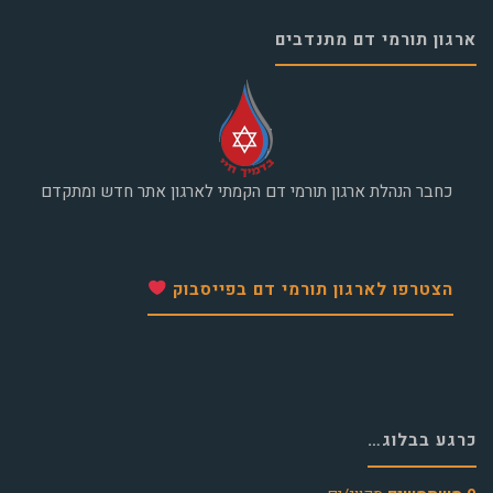
ארגון תורמי דם מתנדבים
כחבר הנהלת ארגון תורמי דם הקמתי לארגון אתר חדש ומתקדם
הצטרפו לארגון תורמי דם בפייסבוק
כרגע בבלוג…