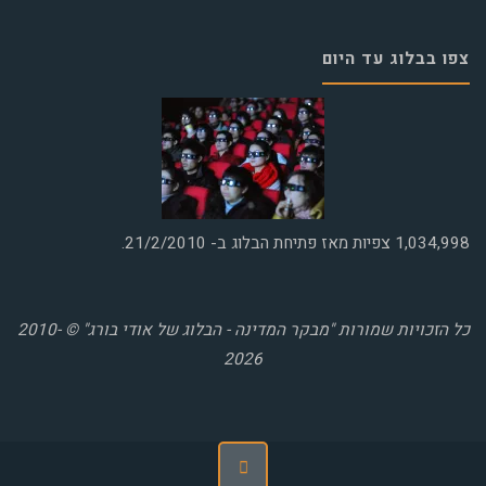
צפו בבלוג עד היום
1,034,998
צפיות מאז פתיחת הבלוג ב- 21/2/2010.
כל הזכויות שמורות "מבקר המדינה - הבלוג של אודי בורג" © 2010-
2026