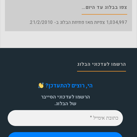
צפו בבלוג עד היום…
1,034,997
צפיות מאז פתיחת הבלוג ב- 21/2/2010.
הרשמו לעדכוני הבלוג
הי, רוצים להתעדכן?
הרשמו לעדכוני הסייבר
של הבלוג.