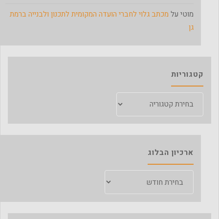
מוטי
על
מכתב גלוי לחברי הועדה המקומית לתכנון ולבנייה ברמת
גן
קטגוריות
קטגוריות
ארכיון הבלוג
ארכיון
הבלוג