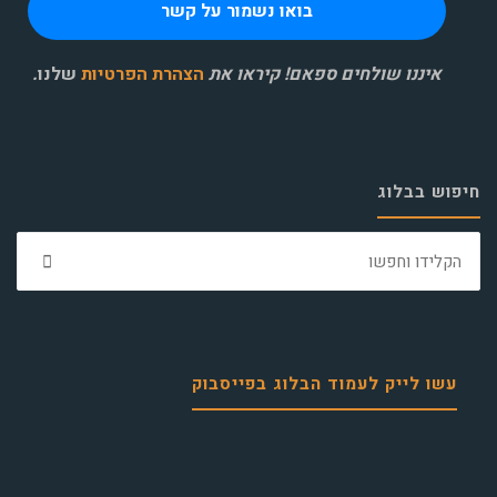
איננו שולחים ספאם! קיראו את
הצהרת הפרטיות
שלנו
.
חיפוש בבלוג
חפ
את:
עשו לייק לעמוד הבלוג בפייסבוק