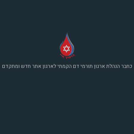
כחבר הנהלת ארגון תורמי דם הקמתי לארגון אתר חדש ומתקדם