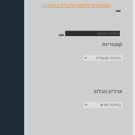
המקומית לתכנון ולבנייה ברמת גן
חפש
קטגוריות
את:
קטגוריות
ארכיון הבלוג
ארכיון
הבלוג