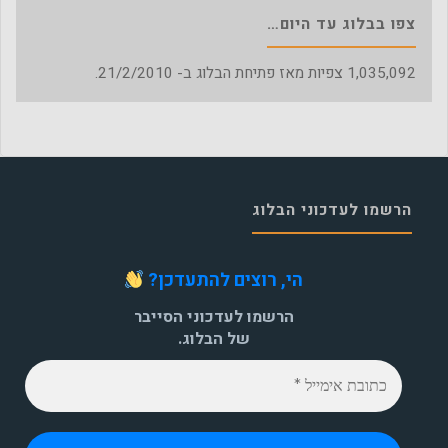
צפו בבלוג עד היום…
1,035,092
צפיות מאז פתיחת הבלוג ב- 21/2/2010.
הרשמו לעדכוני הבלוג
הי, רוצים להתעדכן?
הרשמו לעדכוני הסייבר
של הבלוג.