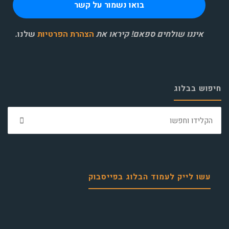
איננו שולחים ספאם! קיראו את
הצהרת הפרטיות
שלנו
.
חיפוש בבלוג
חפ
את:
עשו לייק לעמוד הבלוג בפייסבוק