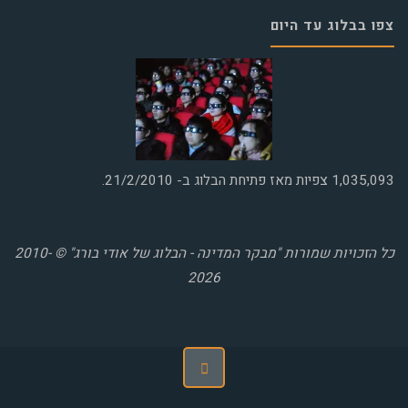
צפו בבלוג עד היום
1,035,093
צפיות מאז פתיחת הבלוג ב- 21/2/2010.
כל הזכויות שמורות "מבקר המדינה - הבלוג של אודי בורג" © 2010-
2026