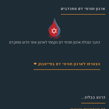
ארגון תורמי דם מתנדבים
כחבר הנהלת ארגון תורמי דם הקמתי לארגון אתר חדש ומתקדם
הצטרפו לארגון תורמי דם בפייסבוק ❤
כרגע בבלוג…