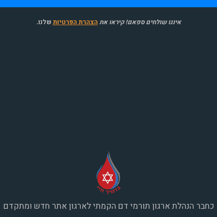
איננו שולחים ספאם! קיראו את
הצהרת הפרטיות
שלנו
.
כחבר הנהלת ארגון תורמי דם הקמתי לארגון אתר חדש ומתקדם