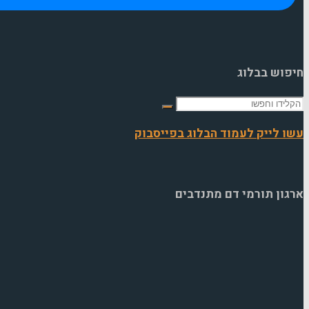
חיפוש בבלוג
חפש
את:
עשו לייק לעמוד הבלוג בפייסבוק
ארגון תורמי דם מתנדבים