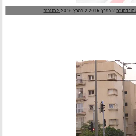
נוי כתובת
2 במרץ 2016
2 במרץ 2016
2 תגובות