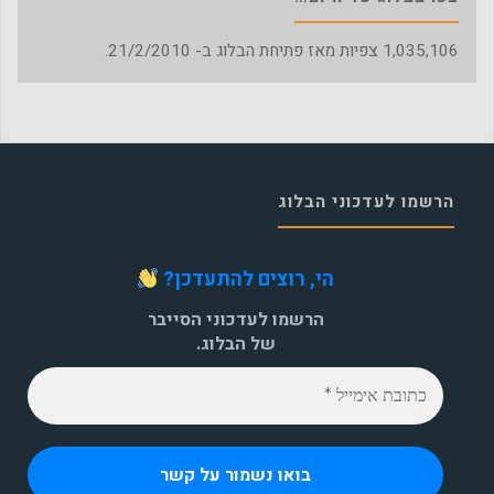
1,035,106
צפיות מאז פתיחת הבלוג ב- 21/2/2010.
הרשמו לעדכוני הבלוג
הי, רוצים להתעדכן?
הרשמו לעדכוני הסייבר
של הבלוג.