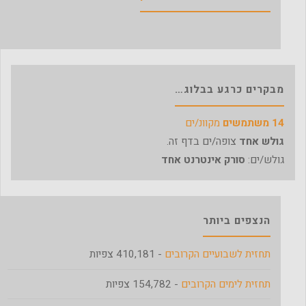
מבקרים כרגע בבלוג…
14 משתמשים
מקוונ/ים
גולש אחד
צופה/ים בדף זה.
גולש/ים:
סורק אינטרנט אחד
הנצפים ביותר
תחזית לשבועיים הקרובים
- 410,181 צפיות
תחזית לימים הקרובים
- 154,782 צפיות