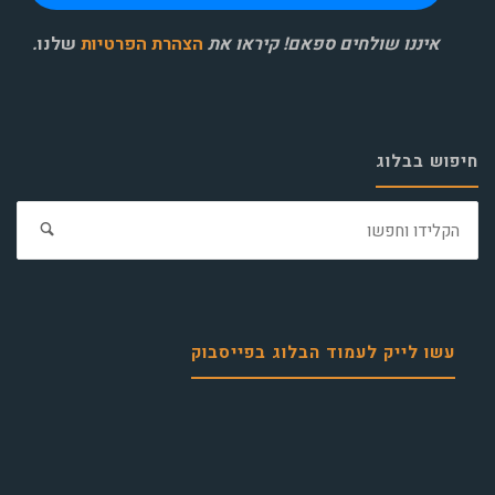
איננו שולחים ספאם! קיראו את
הצהרת הפרטיות
שלנו
.
חיפוש בבלוג
חפ
את:
עשו לייק לעמוד הבלוג בפייסבוק