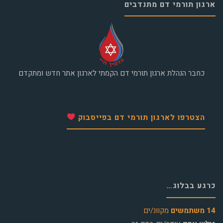
ארגון תורמי דם מתנדבים
כחבר הנהלת ארגון תורמי דם הקמתי לארגון אתר חדש ומתקדם
הצטרפו לארגון תורמי דם בפייסבוק
כרגע בבלוג…
14 משתמשים
מקוונ/ים