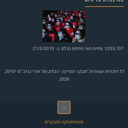
1,035,107
צפיות מאז פתיחת הבלוג ב- 21/2/2010.
כל הזכויות שמורות "מבקר המדינה - הבלוג של אודי בורג" © 2010-
2026
סטטיסטיקת המבקרים