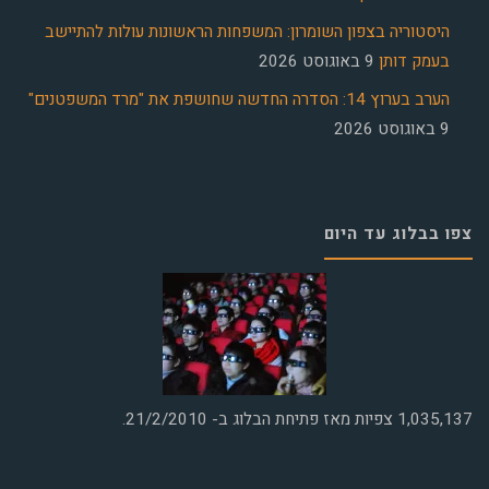
היסטוריה בצפון השומרון: המשפחות הראשונות עולות להתיישב
בעמק דותן
9 באוגוסט 2026
הערב בערוץ 14: הסדרה החדשה שחושפת את "מרד המשפטנים"
9 באוגוסט 2026
צפו בבלוג עד היום
1,035,137
צפיות מאז פתיחת הבלוג ב- 21/2/2010.