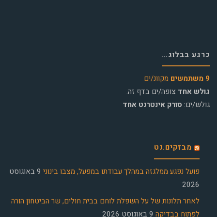
כרגע בבלוג…
9 משתמשים
מקוונ/ים
גולש אחד
צופה/ים בדף זה.
גולש/ים:
סורק אינטרנט אחד
מבזקים.נט
פועל נפגע ממלגזה במהלך עבודתו במפעל, מצבו בינוני
9 באוגוסט
2026
לאחר תלונות של על השפלת לוחם בבית חולים, שר הביטחון הורה
לפתוח בבדיקה
9 באוגוסט 2026