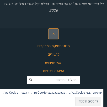
כל הזכויות שמורות "מבקר המדינה - הבלוג של אודי בורג" © 2010-
2026
סטטיסטיקת המבקרים
קישורים
תנאי שימוש
הצהרת פרטיות
חפש את:
פרטיות וקבצי Cookie: בלוג זה משתמש בקבצי Cookie
מדיניות קבצי ה-Cookie שלנו