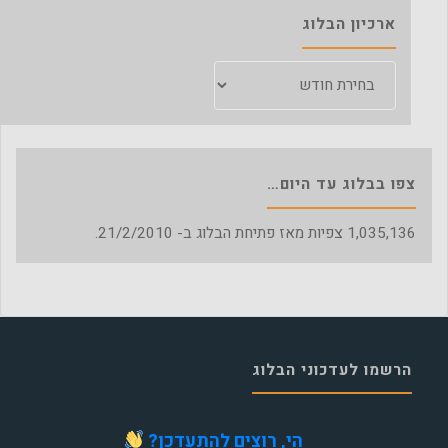
ארכיון הבלוג
ארכיון
הבלוג
צפו בבלוג עד היום…
1,035,136
צפיות מאז פתיחת הבלוג ב- 21/2/2010.
הרשמו לעדכוני הבלוג
הי, רוצים להתעדכן?