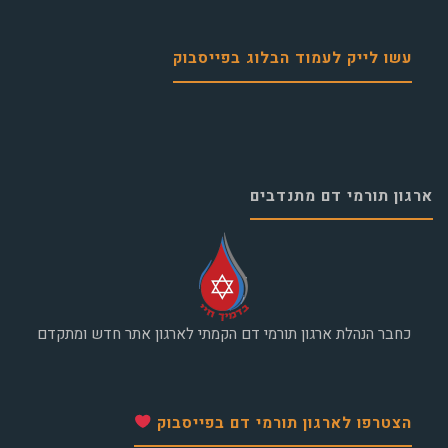
עשו לייק לעמוד הבלוג בפייסבוק
ארגון תורמי דם מתנדבים
כחבר הנהלת ארגון תורמי דם הקמתי לארגון אתר חדש ומתקדם
הצטרפו לארגון תורמי דם בפייסבוק