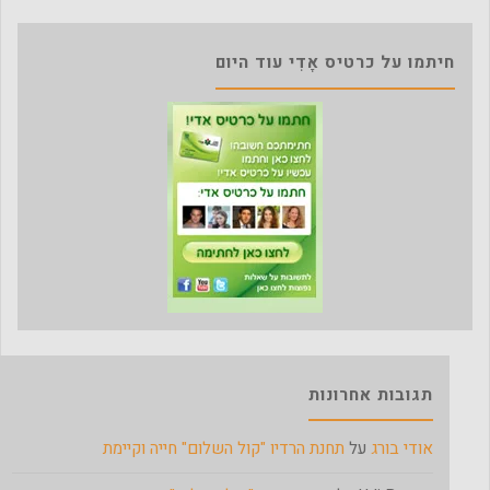
חיתמו על כרטיס אָדִי עוד היום
תגובות אחרונות
אודי בורג
על
תחנת הרדיו "קול השלום" חייה וקיימת