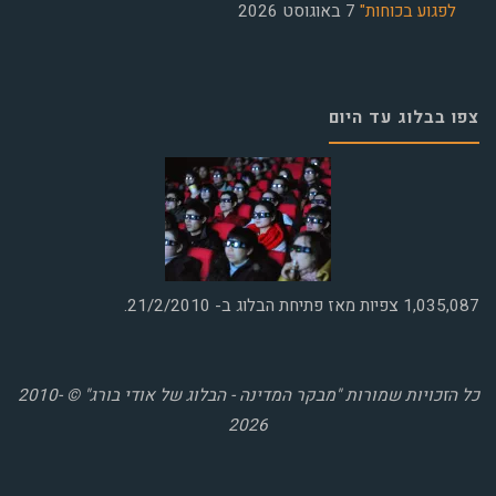
לפגוע בכוחות"
7 באוגוסט 2026
צפו בבלוג עד היום
1,035,087
צפיות מאז פתיחת הבלוג ב- 21/2/2010.
כל הזכויות שמורות "מבקר המדינה - הבלוג של אודי בורג" © 2010-
2026