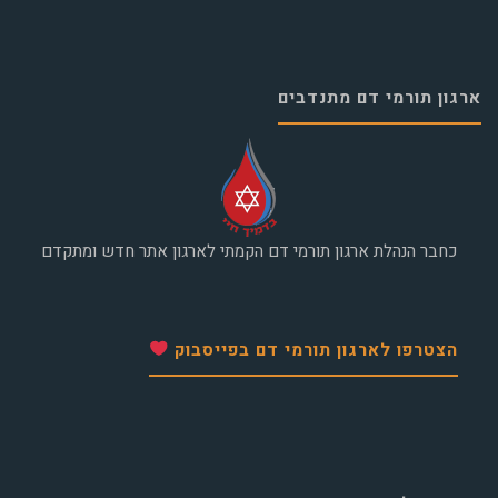
ארגון תורמי דם מתנדבים
כחבר הנהלת ארגון תורמי דם הקמתי לארגון אתר חדש ומתקדם
הצטרפו לארגון תורמי דם בפייסבוק