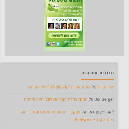
תגובות אחרונות
אודי בורג
על
תחנת הרדיו "קול השלום" חייה וקיימת
Udi Berger
על
תחנת הרדיו "קול השלום" חייה וקיימת
לאה וייצמן-נאוי
על
מעקב – חלופות האלטרוקסין – על
היוטירוקס – Euthyrox