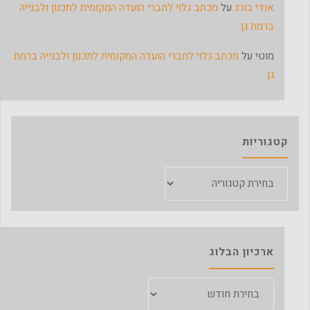
אודי בורג
על
מכתב גלוי לחברי הועדה המקומית לתכנון ולבנייה
ברמת גן
מוטי
על
מכתב גלוי לחברי הועדה המקומית לתכנון ולבנייה ברמת
גן
קטגוריות
קטגוריות
ארכיון הבלוג
ארכיון
הבלוג