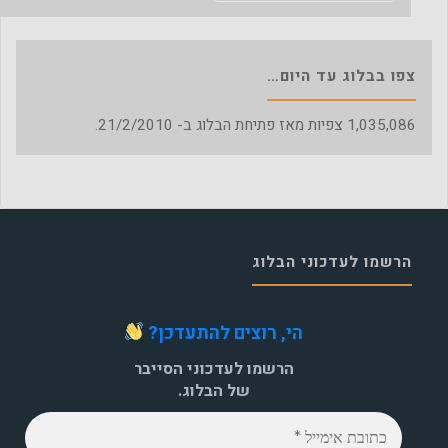
צפו בבלוג עד היום…
1,035,086
צפיות מאז פתיחת הבלוג ב- 21/2/2010.
הרשמו לעדכוני הבלוג
הי, רוצים להתעדכן?
הרשמו לעדכוני הסייבר
של הבלוג.