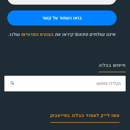
איננו שולחים ספאם! קיראו את
הצהרת הפרטיות
שלנו
.
חיפוש בבלוג
חפ
את:
עשו לייק לעמוד הבלוג בפייסבוק