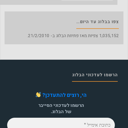
צפו בבלוג עד היום…
1,035,152
צפיות מאז פתיחת הבלוג ב- 21/2/2010.
הרשמו לעדכוני הבלוג
הי, רוצים להתעדכן?
הרשמו לעדכוני הסייבר
של הבלוג.