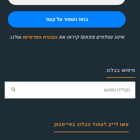
איננו שולחים ספאם! קיראו את
הצהרת הפרטיות
שלנו
.
חיפוש בבלוג
חפ
את:
עשו לייק לעמוד הבלוג בפייסבוק