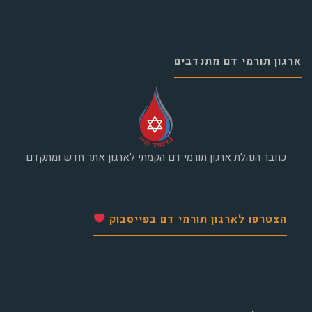
ארגון תורמי דם מתנדבים
כחבר הנהלת ארגון תורמי דם הקמתי לארגון אתר חדש ומתקדם
הצטרפו לארגון תורמי דם בפייסבוק