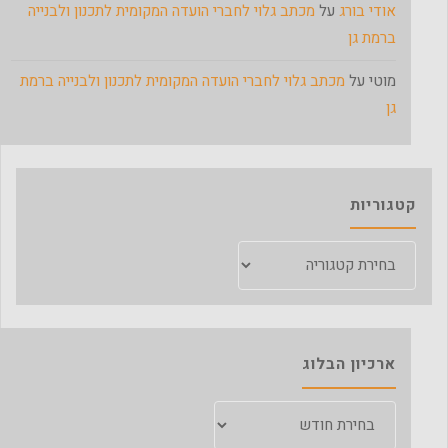
אודי בורג
על
מכתב גלוי לחברי הועדה המקומית לתכנון ולבנייה
ברמת גן
מוטי
על
מכתב גלוי לחברי הועדה המקומית לתכנון ולבנייה ברמת
גן
קטגוריות
קטגוריות
ארכיון הבלוג
ארכיון
הבלוג