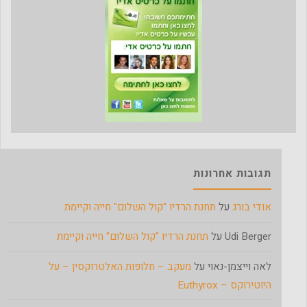
תגובות אחרונות
אודי בורג
על
תחנת הרדיו "קול השלום" חייה וקיימת
Udi Berger
על
תחנת הרדיו "קול השלום" חייה וקיימת
לאה וייצמן-נאוי
על
מעקב – חלופות האלטרוקסין – על
היוטירוקס – Euthyrox