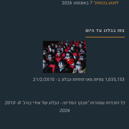
לפגוע בכוחות"
7 באוגוסט 2026
צפו בבלוג עד היום
1,035,153
צפיות מאז פתיחת הבלוג ב- 21/2/2010.
כל הזכויות שמורות "מבקר המדינה - הבלוג של אודי בורג" © 2010-
2026