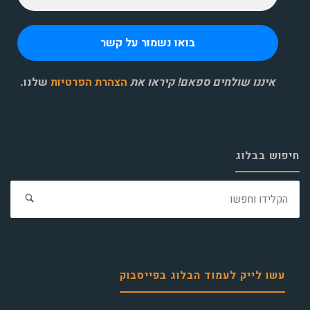
איננו שולחים ספאם! קיראו את
הצהרת הפרטיות
שלנו
.
חיפוש בבלוג
חפ
את:
עשו לייק לעמוד הבלוג בפייסבוק