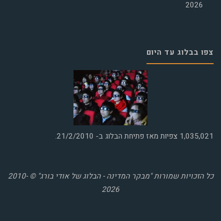
2026
צפו בבלוג עד היום
1,035,021
צפיות מאז פתיחת הבלוג ב- 21/2/2010.
כל הזכויות שמורות "מבקר המדינה - הבלוג של אודי בורג" © 2010-
2026