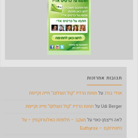
תגובות אחרונות
אודי בורג
על
תחנת הרדיו "קול השלום" חייה וקיימת
Udi Berger
על
תחנת הרדיו "קול השלום" חייה וקיימת
לאה וייצמן-נאוי
על
מעקב – חלופות האלטרוקסין – על
היוטירוקס – Euthyrox