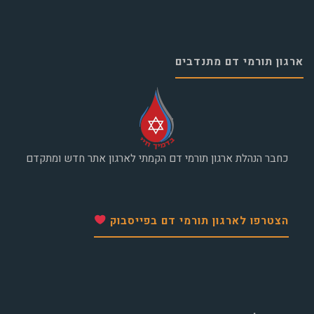
ארגון תורמי דם מתנדבים
כחבר הנהלת ארגון תורמי דם הקמתי לארגון אתר חדש ומתקדם
הצטרפו לארגון תורמי דם בפייסבוק