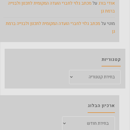
אודי בורג
על
מכתב גלוי לחברי הועדה המקומית לתכנון ולבנייה
ברמת גן
מוטי
על
מכתב גלוי לחברי הועדה המקומית לתכנון ולבנייה ברמת
גן
קטגוריות
קטגוריות
ארכיון הבלוג
ארכיון
הבלוג