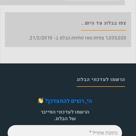
צפו בבלוג עד היום…
1,035,020
צפיות מאז פתיחת הבלוג ב- 21/2/2010.
הרשמו לעדכוני הבלוג
הי, רוצים להתעדכן?
הרשמו לעדכוני הסייבר
של הבלוג.