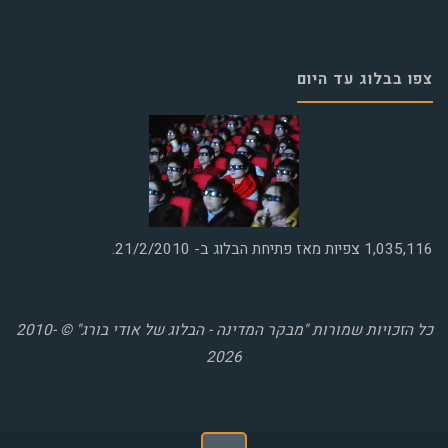
צפו בבלוג עד היום
1,035,116
צפיות מאז פתיחת הבלוג ב- 21/2/2010.
כל הזכויות שמורות "מבקר המדינה - הבלוג של אודי בורג" © 2010-
2026