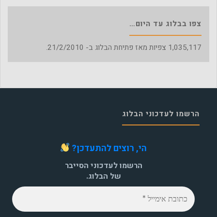
צפו בבלוג עד היום…
1,035,117
צפיות מאז פתיחת הבלוג ב- 21/2/2010.
הרשמו לעדכוני הבלוג
הי, רוצים להתעדכן?
הרשמו לעדכוני הסייבר
של הבלוג.