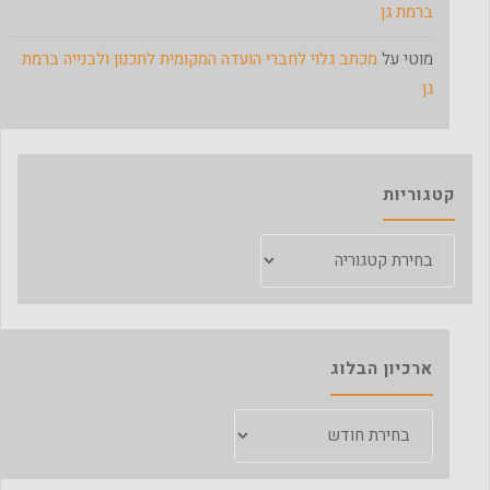
ברמת גן
מוטי
על
מכתב גלוי לחברי הועדה המקומית לתכנון ולבנייה ברמת
גן
קטגוריות
קטגוריות
ארכיון הבלוג
ארכיון
הבלוג