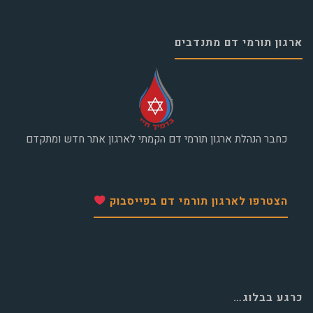
ארגון תורמי דם מתנדבים
כחבר הנהלת ארגון תורמי דם הקמתי לארגון אתר חדש ומתקדם
הצטרפו לארגון תורמי דם בפייסבוק
כרגע בבלוג…