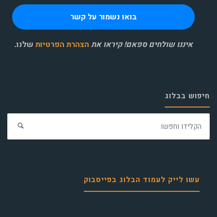
איננו שולחים ספאם! קיראו את
הצהרת הפרטיות
שלנו
.
חיפוש בבלוג
חפ
את:
עשו לייק לעמוד הבלוג בפייסבוק