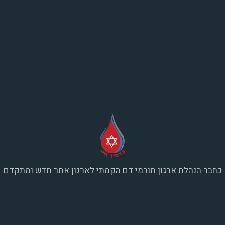
כחבר הנהלת ארגון תורמי דם הקמתי לארגון אתר חדש ומתקדם