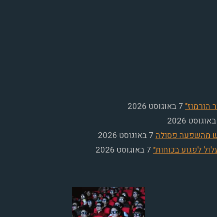
 הורמוז"
7 באוגוסט 2026
שש מהשפעה פסולה
7 באוגוסט 2026
ול לפגוע בכוחות"
7 באוגוסט 2026