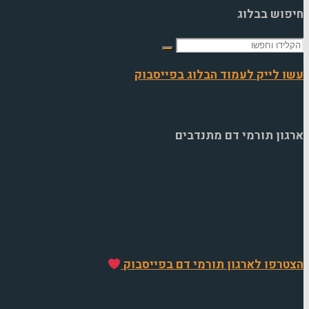
חיפוש בבלוג
חפש
את:
עשו לייק לעמוד הבלוג בפייסבוק
ארגון תורמי דם מתנדבים
הצטרפו לארגון תורמי דם בפייסבוק