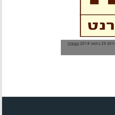
29 בינואר 2014
השאירו