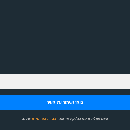
איננו שולחים ספאם! קיראו את
הצהרת הפרטיות
שלנו
.