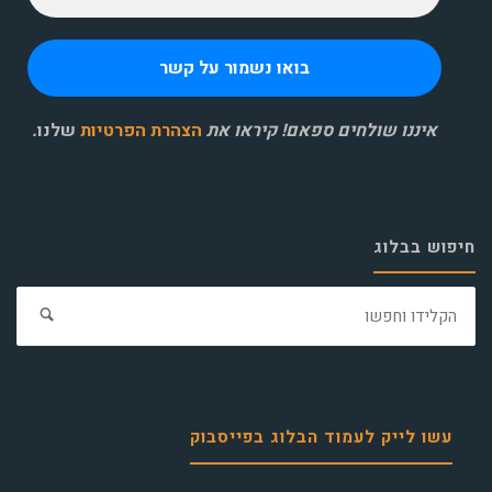
איננו שולחים ספאם! קיראו את
הצהרת הפרטיות
שלנו
.
חיפוש בבלוג
חפ
את:
עשו לייק לעמוד הבלוג בפייסבוק