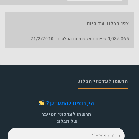
צפו בבלוג עד היום…
1,035,065
צפיות מאז פתיחת הבלוג ב- 21/2/2010.
הרשמו לעדכוני הבלוג
הי, רוצים להתעדכן?
הרשמו לעדכוני הסייבר
של הבלוג.