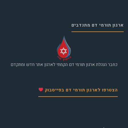
ארגון תורמי דם מתנדבים
כחבר הנהלת ארגון תורמי דם הקמתי לארגון אתר חדש ומתקדם
הצטרפו לארגון תורמי דם בפייסבוק