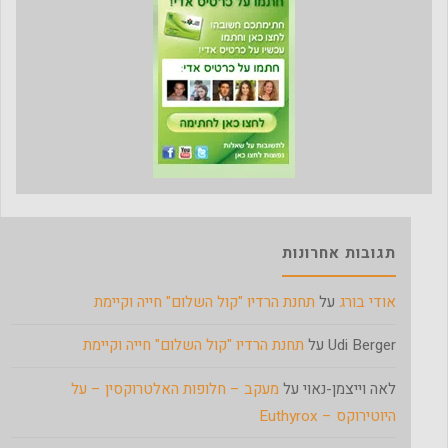
תגובות אחרונות
אודי בורג
על
תחנת הרדיו "קול השלום" חייה וקיימת
Udi Berger
על
תחנת הרדיו "קול השלום" חייה וקיימת
לאה וייצמן-נאוי
על
מעקב – חלופות האלטרוקסין – על
היוטירוקס – Euthyrox