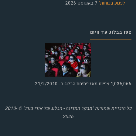
לפגוע בכוחות"
7 באוגוסט 2026
צפו בבלוג עד היום
1,035,066
צפיות מאז פתיחת הבלוג ב- 21/2/2010.
כל הזכויות שמורות "מבקר המדינה - הבלוג של אודי בורג" © 2010-
2026