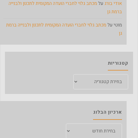
אודי בורג
על
מכתב גלוי לחברי הועדה המקומית לתכנון ולבנייה
ברמת גן
מוטי
על
מכתב גלוי לחברי הועדה המקומית לתכנון ולבנייה ברמת
גן
קטגוריות
קטגוריות
ארכיון הבלוג
ארכיון
הבלוג