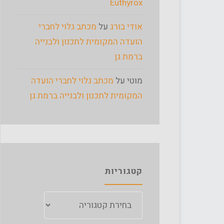
Euthyrox
אודי בורג
על
מכתב גלוי לחברי
הועדה המקומית לתכנון ולבנייה
ברמת גן
מוטי
על
מכתב גלוי לחברי הועדה
המקומית לתכנון ולבנייה ברמת גן
קטגוריות
קטגוריות