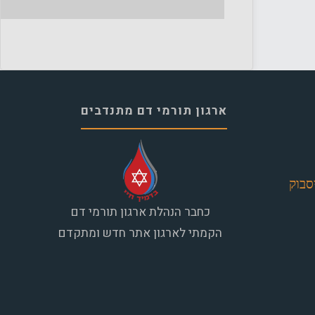
ארגון תורמי דם מתנדבים
סבוק
כחבר הנהלת ארגון תורמי דם
הקמתי לארגון אתר חדש ומתקדם