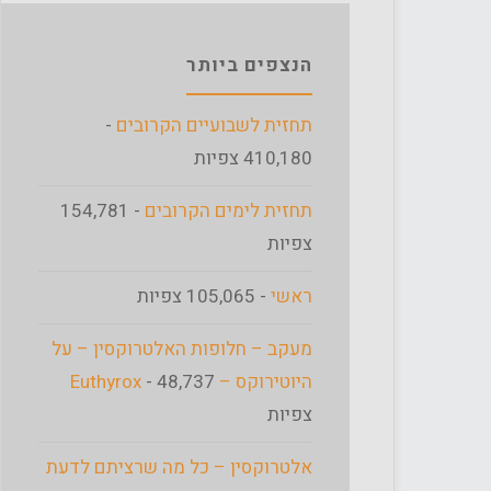
הנצפים ביותר
תחזית לשבועיים הקרובים
-
410,180 צפיות
תחזית לימים הקרובים
- 154,781
צפיות
ראשי
- 105,065 צפיות
מעקב – חלופות האלטרוקסין – על
היוטירוקס – Euthyrox
- 48,737
צפיות
אלטרוקסין – כל מה שרציתם לדעת