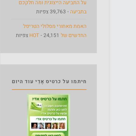
על התביעה הייצוגית ומה חלקכם
בתביעה
- 39,763 צפיות
האמת מאחורי מסלולי הטריפל
החדשים של HOT
- 24,151 צפיות
חיתמו על כרטיס אָדִי עוד היום