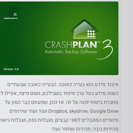
ג
/
גיבויים
/
איבוד מידע הוא בעייה כאובה. הבעייה כאובה שבעתיים
כשזה מידע בעל ערך מיוחד בשבילכם, ושום פיצוי, אפילו ל
מחברת ביטוח יפצה על זה. אז נכון, שמעתם כבר המון על
Dropbox, skydrive, Google Drive ועוד ועוד שירותים
חינמיים המוגבלים לסוגי קבצים, מגבלות נפח, מגבלות גישה,
מהירות גיבוי, מהירות שחזור ועוד.