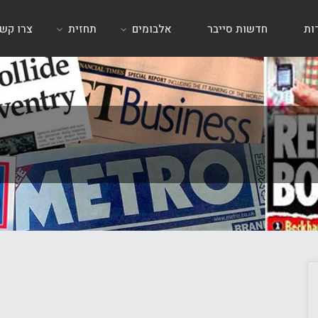
ות
חדשות סייבר
אלבומים
תחזית
צרו קש