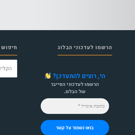
הרשמו לעדכוני הבלוג
חיפוש 
הי, רוצים להתעדכן?
הרשמו לעדכוני הסייבר
של הבלוג.