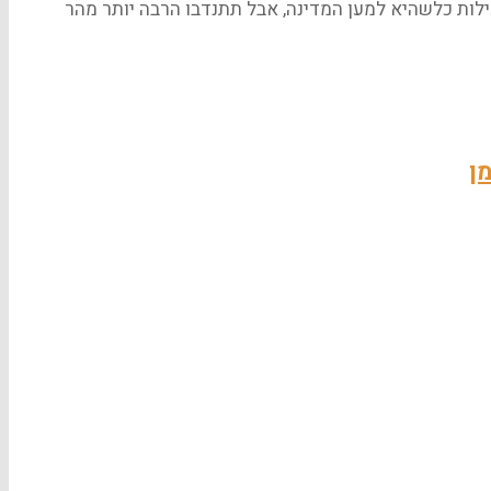
ילות כלשהיא למען המדינה, אבל תתנדבו הרבה יותר מהר
ן