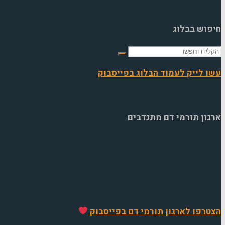
ל
י
חיפוש בבלוג
חפש
את:
עשו לייק לעמוד הבלוג בפייסבוק
ארגון תורמי דם מתנדבים
הצטרפו לארגון תורמי דם בפייסבוק