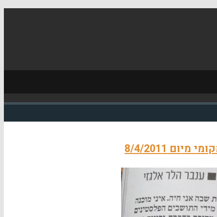
ום 8/4/2011