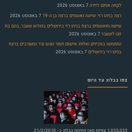
לקחה אותם לזירה
7 באוגוסט 2026
רצח בניהו רזי: שישה נאשמים ברצח בן ה-19
7 באוגוסט 2026
שישה מואשמים ברצח בניהו רזי בירושלים בחודש שעבר, בהם בת
זוגו לשעבר
7 באוגוסט 2026
התחמשו בסכינים ואלות: אישום חמור הוגש נגד המעורבים ברצח
בניהו רזי בירושלים
7 באוגוסט 2026
צפו בבלוג עד היום
1,035,033
צפיות מאז פתיחת הבלוג ב- 21/2/2010.