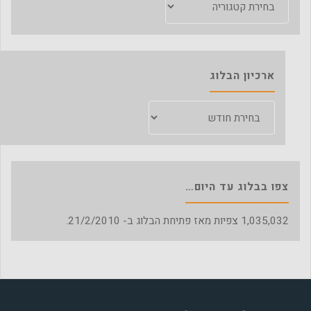
ארכיון הבלוג
ארכיון
הבלוג
צפו בבלוג עד היום…
1,035,032
צפיות מאז פתיחת הבלוג ב- 21/2/2010.