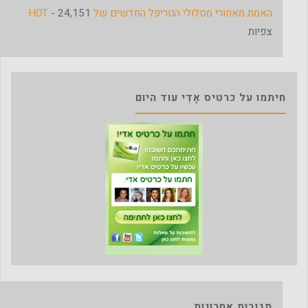
האמת מאחורי מסלולי הטריפל החדשים של HOT
- 24,151
צפיות
חיתמו על כרטיס אָדִי עוד היום
תגובות אחרונות