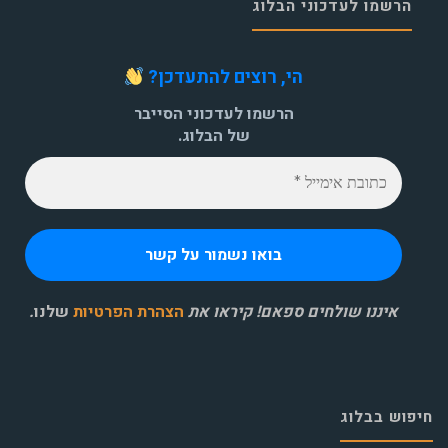
הרשמו לעדכוני הבלוג
הי, רוצים להתעדכן?
הרשמו לעדכוני הסייבר
של הבלוג.
איננו שולחים ספאם! קיראו את
הצהרת הפרטיות
שלנו
.
חיפוש בבלוג