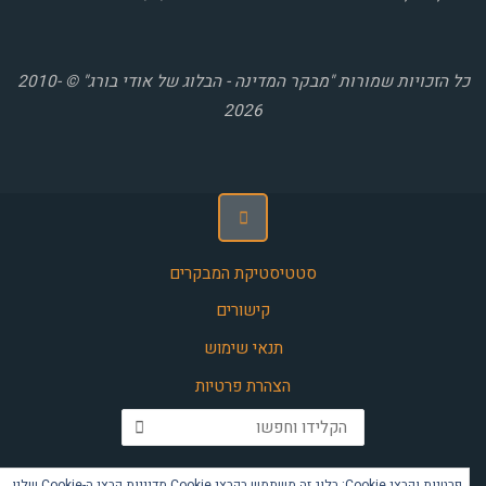
כל הזכויות שמורות "מבקר המדינה - הבלוג של אודי בורג" © 2010-
2026
סטטיסטיקת המבקרים
קישורים
תנאי שימוש
הצהרת פרטיות
חפש את:
פרטיות וקבצי Cookie: בלוג זה משתמש בקבצי Cookie
מדיניות קבצי ה-Cookie שלנו