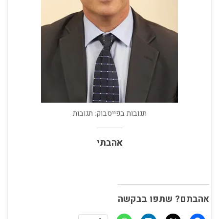
תגובות בפייסבוק: תגובות
אהבתי
אהבתם? שתפו בבקשה