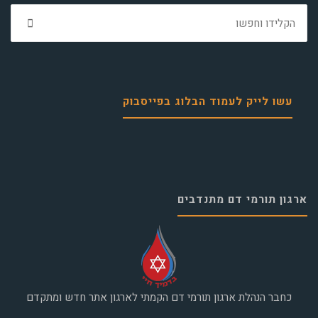
חפ
את:
עשו לייק לעמוד הבלוג בפייסבוק
ארגון תורמי דם מתנדבים
כחבר הנהלת ארגון תורמי דם הקמתי לארגון אתר חדש ומתקדם