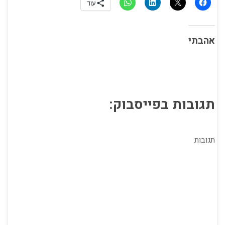
עוד
אהבתי
תגובות בפייסבוק:
תגובות