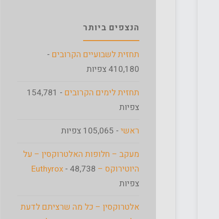
הנצפים ביותר
תחזית לשבועיים הקרובים
-
410,180 צפיות
תחזית לימים הקרובים
- 154,781
צפיות
ראשי
- 105,065 צפיות
מעקב – חלופות האלטרוקסין – על
היוטירוקס – Euthyrox
- 48,738
צפיות
אלטרוקסין – כל מה שרציתם לדעת