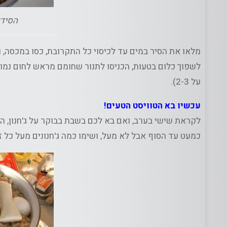
הסידו
מלאו את הסיר במים עד לכיסוי כל התקרובת, כסו במכסה, 
על 2-3).
עכשיו בא הטוויסט הטעים!
לקראת שישי בערב, ואם בא לכם בשבת בבוקר על ג'חנון, ה
כמעט עד הסוף אבל לא מעל, ושימו כמה ג'חנונים מעל כל זה