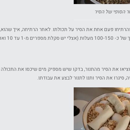
ר הסופי של הסיר
והרתיחו פעם אחת את הסיר על תכולתו. לאחר הרתיחה, איך שהוא, 
לשפוך כלום בטעות, הכניסו לתנור שחומם מראש לח
וציאו את הסיר מהתנור, בדקו שיש מספיק מים שיכסו את התכולה
, סיגרו את הסיר ותנו לתנור לבצע את עבודתו.