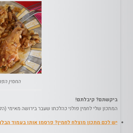
החמין הפול
ביקשתם? קיבלתם!
המתכון שלי לחמין פולני כהלכתו שעבר בירושה מאימי (הלא
יש לכם מתכון מוצלח לחמין? פרסמו אותו בעמוד הבלוג