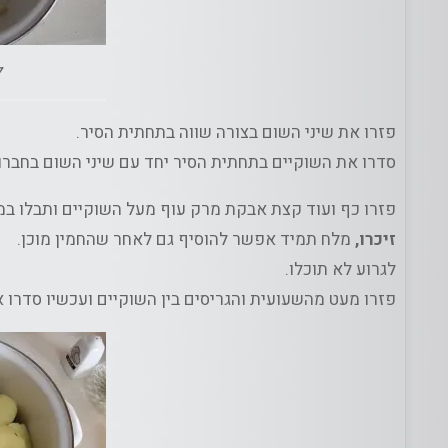
ל
פזרו את שיני השום בצורה שווה בתחתית הסיר.
סדרו את השוקיים בתחתית הסיר יחד עם שיני השום בחברו
פזרו כף ועוד קצת אבקת מרק עוף מעל השוקיים ותבלו ב
זיכרו,
מלח תמיד אפשר להוסיף גם לאחר שהחמין מוכן.
לגרוע לא תוכלו.
פזרו מעט מהשעועית והגריסים בין השוקיים ועכשיו סדרו 