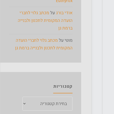
Euthyrox
אודי בורג
על
מכתב גלוי לחברי
הועדה המקומית לתכנון ולבנייה
ברמת גן
מוטי
על
מכתב גלוי לחברי הועדה
המקומית לתכנון ולבנייה ברמת גן
קטגוריות
קטגוריות