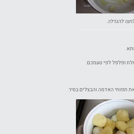
חצו להגדלה
תא.
מלח ופלפל לפי טעמכם.
את תפוחי האדמה והבצלים בסיר.