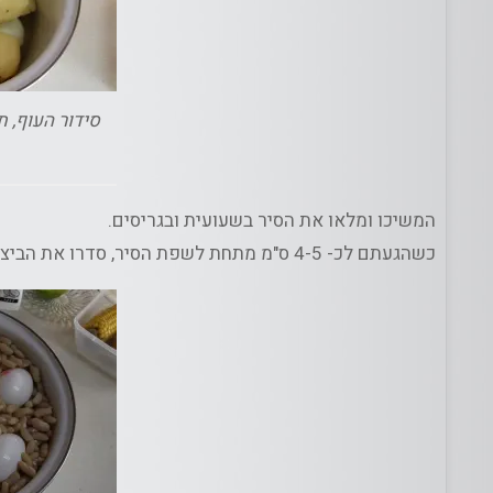
סידור העוף, ת
המשיכו ומלאו את הסיר בשעועית ובגריסים.
כשהגעתם לכ- 4-5 ס"מ מתחת לשפת הסיר, סדרו את הביצים מעל.