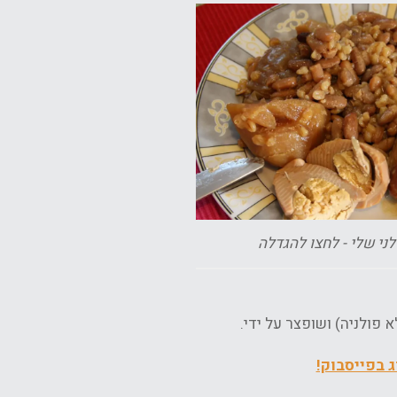
ני שלי - לחצו להגדלה
 פולניה) ושופצר על ידי.
 בפייסבוק!