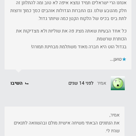
אנחנו הרי ישראלים תמיד נמצא איפה לא טוב ומה להתלונן זה
חלק מהטבע שלנו. גם החברות הגדולות אוהבים כסך כמוך ורוצות
לתת ביס בכיס של הלקוח הקטן כמה שיותר גדול.
כל אחד הבעיות שאתה מציג פה את שוליות ולא מצדיקות את
הכותרת שרשמת.
בגדול הוט היא חברה מאוד משתלמת מבחינת תמורה!
טוען...
אמיר
לפני 14 שנים
השיבו
אמיר,
את הנתונים הבאתי משיחה אישית מולם ובהשוואה לתנאים
שהיו לי.