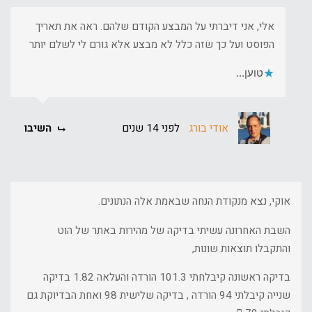
אלי, אני דיברתי על המבצע הקודם שלהם. ראה את תאריך
הפוסט ועל כך שזה כלל לא מבצע אלא גורם לי לשלם יותר
טוען...
אודי בורג
לפני 14 שנים
השיבו
אוקי, נצא מנקודת הנחה שבאמת אלה הנתונים.
השבת האחרונה עשיתי בדיקה של מהירות באתר של הוט
והתקבלו תוצאות שונות,
בדיקה ראשונה קיבלחתי 101.3 הורדה והעלאה 1.82 בדיקה
שנייה קיבלתי 94 הורדה , בדיקה שלישית 98 ואחת הבדיוקת גם