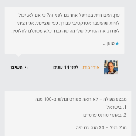
ערן, האם היית בטריפל אחר גם לפני זה? כי אם לא, יכול
להיות שהמעבר אטרקטיבי עבורך. כפי שציינתי, אני רציתי
לשדרג את הטריפל שלי מה שהתברר כלא משתלם לחלוטין.
טוען...
אודי בורג
לפני 14 שנים
השיבו
מבצע מעולה – לא רואה ספורט וגולש ב-100 מגה
1. בישראל
2. באתרי טורנט פרטיים
חו"ל רגיל – 30 מגה. גם יפה.