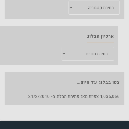
קטגוריות
ארכיון הבלוג
ארכיון
הבלוג
צפו בבלוג עד היום…
1,035,066
צפיות מאז פתיחת הבלוג ב- 21/2/2010.