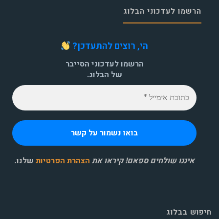
הרשמו לעדכוני הבלוג
הי, רוצים להתעדכן?
הרשמו לעדכוני הסייבר
של הבלוג.
איננו שולחים ספאם! קיראו את
הצהרת הפרטיות
שלנו
.
חיפוש בבלוג