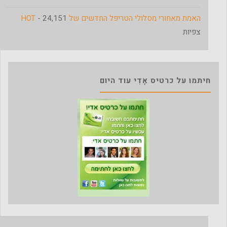
האמת מאחורי מסלולי הטריפל החדשים של HOT
- 24,151
צפיות
חיתמו על כרטיס אָדִי עוד היום