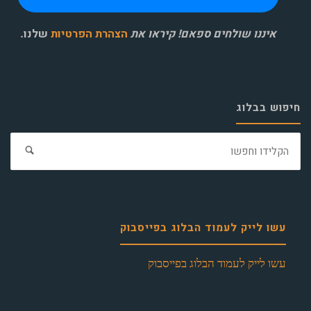
איננו שולחים ספאם! קיראו את
הצהרת הפרטיות
שלנו
.
חיפוש בבלוג
חפ
את:
עשו לייק לעמוד הבלוג בפייסבוק
עשו לייק לעמוד הבלוג בפייסבוק