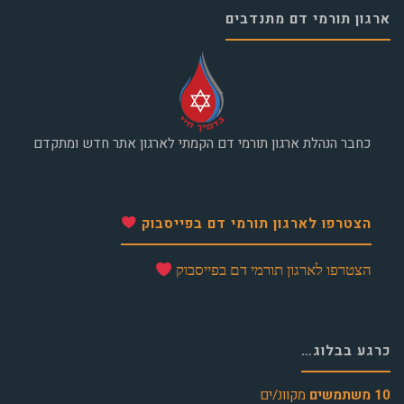
ארגון תורמי דם מתנדבים
כחבר הנהלת ארגון תורמי דם הקמתי לארגון אתר חדש ומתקדם
הצטרפו לארגון תורמי דם בפייסבוק
הצטרפו לארגון תורמי דם בפייסבוק
כרגע בבלוג…
10 משתמשים
מקוונ/ים