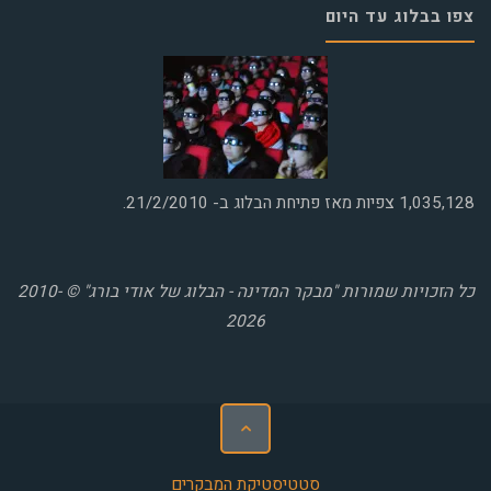
צפו בבלוג עד היום
1,035,128
צפיות מאז פתיחת הבלוג ב- 21/2/2010.
כל הזכויות שמורות "מבקר המדינה - הבלוג של אודי בורג" © 2010-
2026
סטטיסטיקת המבקרים