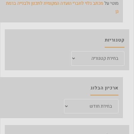
מוטי
על
מכתב גלוי לחברי הועדה המקומית לתכנון ולבנייה ברמת
גן
קטגוריות
קטגוריות
ארכיון הבלוג
ארכיון
הבלוג