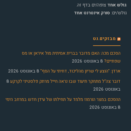
גולש אחד
צופה/ים בדף זה.
גולש/ים:
סורק אינטרנט אחד
מבזקים.נט
הסכם מכה: האם מדובר בברית אמיתית מול איראן או מס
שפתיים?
8 באוגוסט 2026
ארדן: "הוצע לי שריון מהליכוד, דחיתי על הסף"
8 באוגוסט 2026
דובר צה"ל מתחקר תיעוד שבו נראה חייל מרתק פלסטיני לקרקע
8
באוגוסט 2026
ההסכם במצר הורמוז מלמד על תחילתו של עידן חדש במרחב הימי
8 באוגוסט 2026