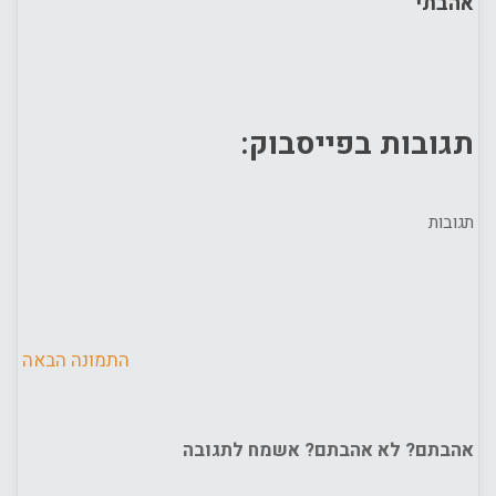
אהבתי
תגובות בפייסבוק:
תגובות
התמונה הבאה
אהבתם? לא אהבתם? אשמח לתגובה