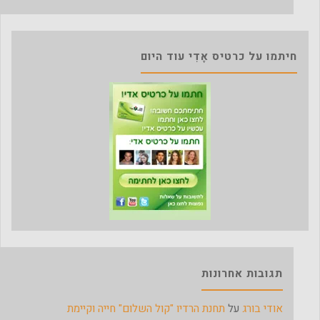
חיתמו על כרטיס אָדִי עוד היום
תגובות אחרונות
אודי בורג
על
תחנת הרדיו "קול השלום" חייה וקיימת