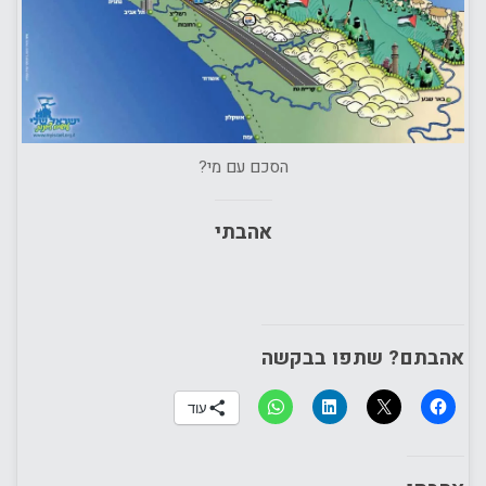
הסכם עם מי?
אהבתי
אהבתם? שתפו בבקשה
עוד