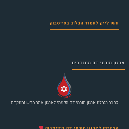
עשו לייק לעמוד הבלוג בפייסבוק
ארגון תורמי דם מתנדבים
כחבר הנהלת ארגון תורמי דם הקמתי לארגון אתר חדש ומתקדם
הצטרפו לארגון תורמי דם בפייסבוק