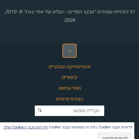
כל הזכויות שמורות "מבקר המדינה - הבלוג של אודי בורג" © 2010-
2026
סטטיסטיקת המבקרים
קישורים
תנאי שימוש
הצהרת פרטיות
חפש את:
פרטיות וקבצי Cookie: בלוג זה משתמש בקבצי Cookie
מדיניות קבצי ה-Cookie שלנו