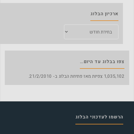
ארכיון הבלוג
ארכיון
הבלוג
צפו בבלוג עד היום…
1,035,102
צפיות מאז פתיחת הבלוג ב- 21/2/2010.
הרשמו לעדכוני הבלוג