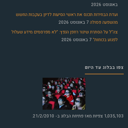
באוגוסט 2026
ועדת הבחירות תכנס את ראשי הסיעות לדיון בעקבות החשש
מהשפעה פסולה
7 באוגוסט 2026
צה"ל על הסתרת שיגור רחפן הנפץ: "לא מפרסמים מידע שעלול
לפגוע בכוחות"
7 באוגוסט 2026
צפו בבלוג עד היום
1,035,103
צפיות מאז פתיחת הבלוג ב- 21/2/2010.