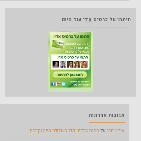
חיתמו על כרטיס אָדִי עוד היום
תגובות אחרונות
אודי בורג
על
תחנת הרדיו "קול השלום" חייה וקיימת