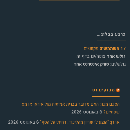
כרגע בבלוג…
17 משתמשים
מקוונ/ים
גולש אחד
צופה/ים בדף זה.
גולש/ים:
סורק אינטרנט אחד
מבזקים.נט
הסכם מכה: האם מדובר בברית אמיתית מול איראן או מס
שפתיים?
8 באוגוסט 2026
ארדן: "הוצע לי שריון מהליכוד, דחיתי על הסף"
8 באוגוסט 2026