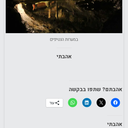
במערות הנטיפים
אהבתי
אהבתם? שתפו בבקשה
עוד
אהבתי