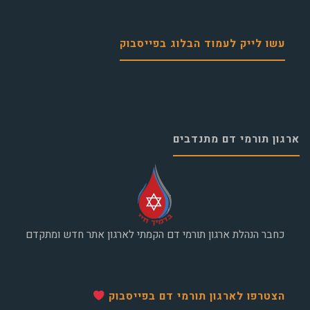
עשו לייק לעמוד הבלוג בפייסבוק
ארגון תורמי דם מתנדבים
כחבר הנהלת ארגון תורמי דם הקמתי לארגון אתר חדש ומתקדם
הצטרפו לארגון תורמי דם בפייסבוק