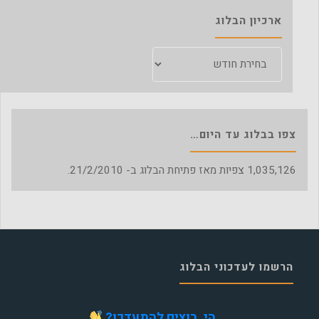
ארכיון הבלוג
ארכיון
הבלוג
צפו בבלוג עד היום…
1,035,126
צפיות מאז פתיחת הבלוג ב- 21/2/2010.
הרשמו לעדכוני הבלוג
הי, רוצים להתעדכן?