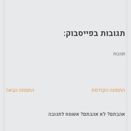
תגובות בפייסבוק:
תגובות
התמונה הקודמת
התמונה הבאה
אהבתם? לא אהבתם? אשמח לתגובה