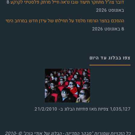
דובר צה"ל מתחקר תיעוד שבו נראה חייל מרתק פלסטיני לקרקע
8
באוגוסט 2026
ההסכם במצר הורמוז מלמד על תחילתו של עידן חדש במרחב הימי
8 באוגוסט 2026
צפו בבלוג עד היום
1,035,127
צפיות מאז פתיחת הבלוג ב- 21/2/2010.
כל הזכויות שמורות "מבקר המדינה - הבלוג של אודי בורג" © 2010-