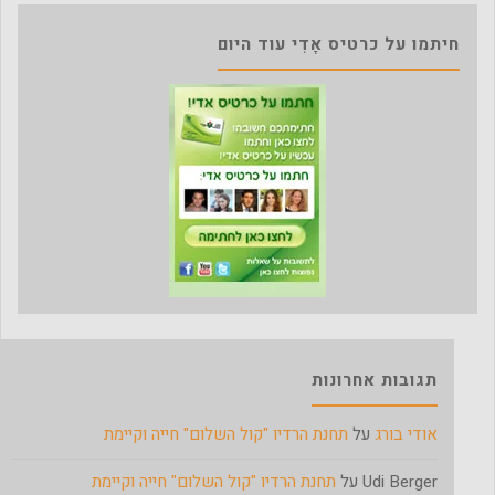
חיתמו על כרטיס אָדִי עוד היום
תגובות אחרונות
אודי בורג
על
תחנת הרדיו "קול השלום" חייה וקיימת
Udi Berger
על
תחנת הרדיו "קול השלום" חייה וקיימת