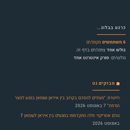
כרגע בבלוג…
6 משתמשים
מקוונ/ים
גולש אחד
צופה/ים בדף זה.
גולש/ים:
סורק אינטרנט אחד
מבזקים.נט
רויטרס: "מצפים להסכם בקרוב בין איראן ועומאן בנוגע למצר
הורמוז"
7 באוגוסט 2026
גורם אמריקני: חלה התקדמות במגעים בין איראן לעומאן
7
באוגוסט 2026