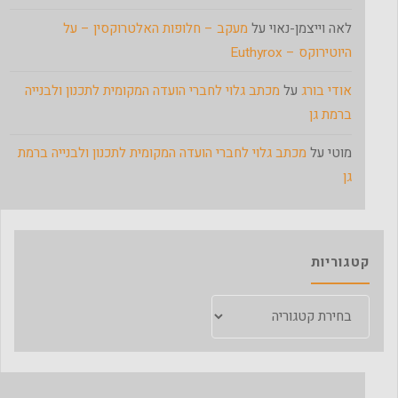
לאה וייצמן-נאוי
על
מעקב – חלופות האלטרוקסין – על
היוטירוקס – Euthyrox
אודי בורג
על
מכתב גלוי לחברי הועדה המקומית לתכנון ולבנייה
ברמת גן
מוטי
על
מכתב גלוי לחברי הועדה המקומית לתכנון ולבנייה ברמת
גן
קטגוריות
קטגוריות