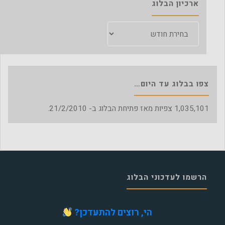
ארכיון הבלוג
ארכיון
הבלוג
צפו בבלוג עד היום…
1,035,101
צפיות מאז פתיחת הבלוג ב- 21/2/2010.
הרשמו לעדכוני הבלוג
הי, רוצים להתעדכן?