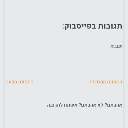
תגובות בפייסבוק:
תגובות
התמונה הקודמת
התמונה הבאה
אהבתם? לא אהבתם? אשמח לתגובה