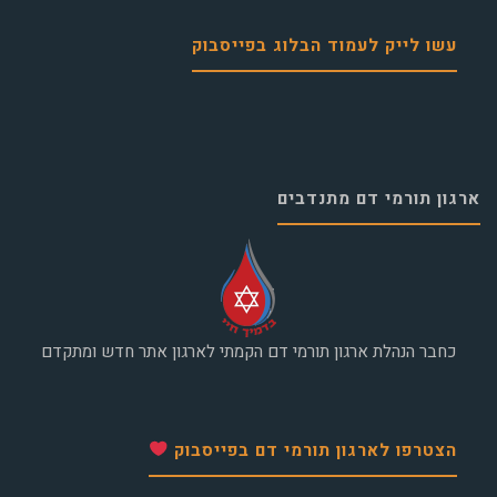
עשו לייק לעמוד הבלוג בפייסבוק
ארגון תורמי דם מתנדבים
כחבר הנהלת ארגון תורמי דם הקמתי לארגון אתר חדש ומתקדם
הצטרפו לארגון תורמי דם בפייסבוק