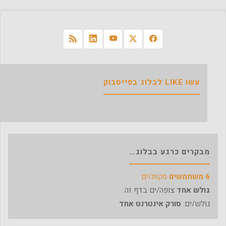
עשו LIKE לבלוג בפייסבוק
מבקרים כרגע בבלוג…
6 משתמשים
מקוונ/ים
גולש אחד
צופה/ים בדף זה.
גולש/ים:
סורק אינטרנט אחד