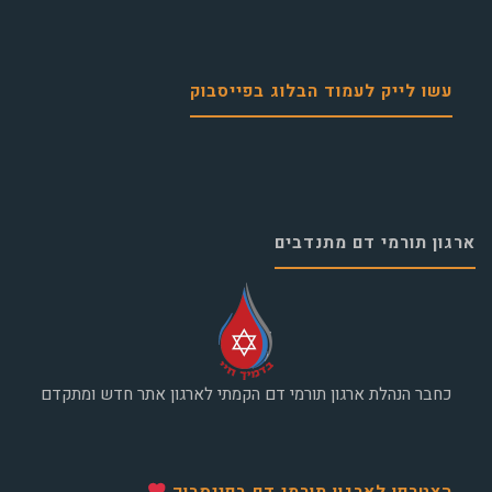
עשו לייק לעמוד הבלוג בפייסבוק
ארגון תורמי דם מתנדבים
כחבר הנהלת ארגון תורמי דם הקמתי לארגון אתר חדש ומתקדם
הצטרפו לארגון תורמי דם בפייסבוק