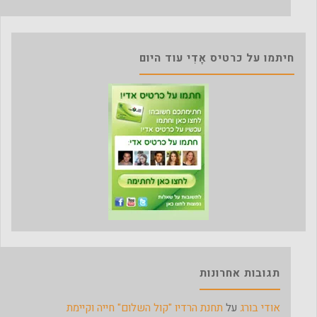
חיתמו על כרטיס אָדִי עוד היום
תגובות אחרונות
אודי בורג
על
תחנת הרדיו "קול השלום" חייה וקיימת