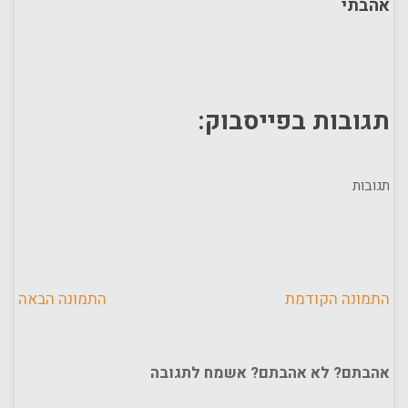
אהבתי
תגובות בפייסבוק:
תגובות
התמונה הקודמת
התמונה הבאה
אהבתם? לא אהבתם? אשמח לתגובה