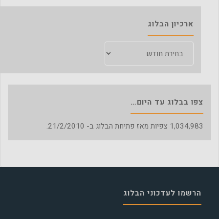
ארכיון הבלוג
ארכיון
הבלוג
צפו בבלוג עד היום…
1,034,983
צפיות מאז פתיחת הבלוג ב- 21/2/2010.
הרשמו לעדכוני הבלוג