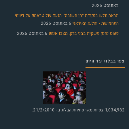
באוגוסט 2026
"נראה חלש בנקודת זמן חשובה": הזעם של טראמפ על דיווחי
התחמושת - והלעג האיראני
6 באוגוסט 2026
פעוט נחנק משקית בבני ברק, מצבו אנוש
6 באוגוסט 2026
צפו בבלוג עד היום
1,034,982
צפיות מאז פתיחת הבלוג ב- 21/2/2010.