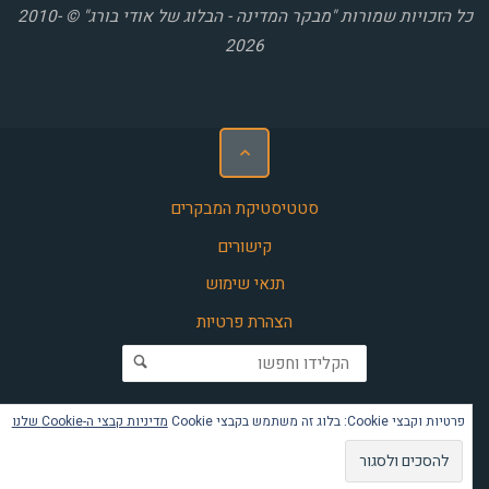
כל הזכויות שמורות "מבקר המדינה - הבלוג של אודי בורג" © 2010-
2026
סטטיסטיקת המבקרים
קישורים
תנאי שימוש
הצהרת פרטיות
חפש את:
פרטיות וקבצי Cookie: בלוג זה משתמש בקבצי Cookie
מדיניות קבצי ה-Cookie שלנו