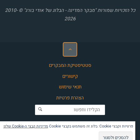
כל הזכויות שמורות "מבקר המדינה - הבלוג של אודי בורג" © 2010-
2026
סטטיסטיקת המבקרים
קישורים
תנאי שימוש
הצהרת פרטיות
חפש את:
פרטיות וקבצי Cookie: בלוג זה משתמש בקבצי Cookie
מדיניות קבצי ה-Cookie שלנו