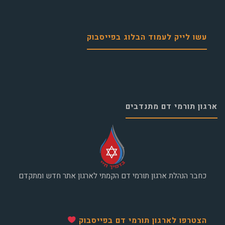
עשו לייק לעמוד הבלוג בפייסבוק
ארגון תורמי דם מתנדבים
כחבר הנהלת ארגון תורמי דם הקמתי לארגון אתר חדש ומתקדם
הצטרפו לארגון תורמי דם בפייסבוק