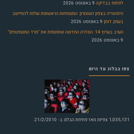
לפתוח בבדיקה
9 באוגוסט 2026
היסטוריה בצפון השומרון: המשפחות הראשונות עולות להתיישב
בעמק דותן
9 באוגוסט 2026
הערב בערוץ 14: הסדרה החדשה שחושפת את "מרד המשפטנים"
9 באוגוסט 2026
צפו בבלוג עד היום
1,035,131
צפיות מאז פתיחת הבלוג ב- 21/2/2010.