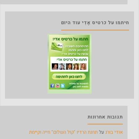
חיתמו על כרטיס אָדִי עוד היום
תגובות אחרונות
אודי בורג
על
תחנת הרדיו "קול השלום" חייה וקיימת