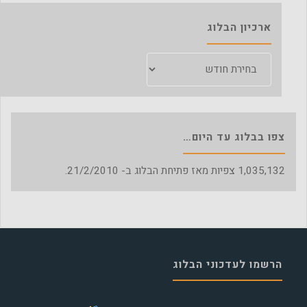
ארכיון הבלוג
ארכיון
הבלוג
צפו בבלוג עד היום…
1,035,132
צפיות מאז פתיחת הבלוג ב- 21/2/2010.
הרשמו לעדכוני הבלוג