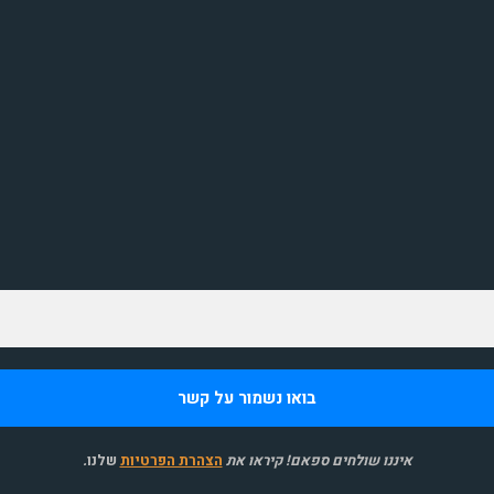
איננו שולחים ספאם! קיראו את
הצהרת הפרטיות
שלנו
.