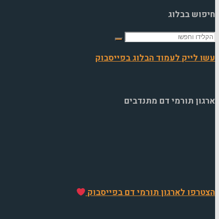
חיפוש בבלוג
חפש
את:
עשו לייק לעמוד הבלוג בפייסבוק
ארגון תורמי דם מתנדבים
הצטרפו לארגון תורמי דם בפייסבוק