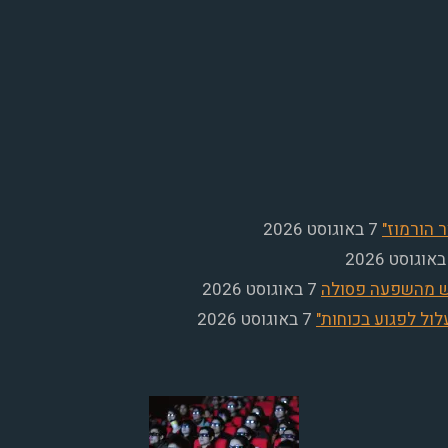
 הורמוז"
7 באוגוסט 2026
שש מהשפעה פסולה
7 באוגוסט 2026
ול לפגוע בכוחות"
7 באוגוסט 2026