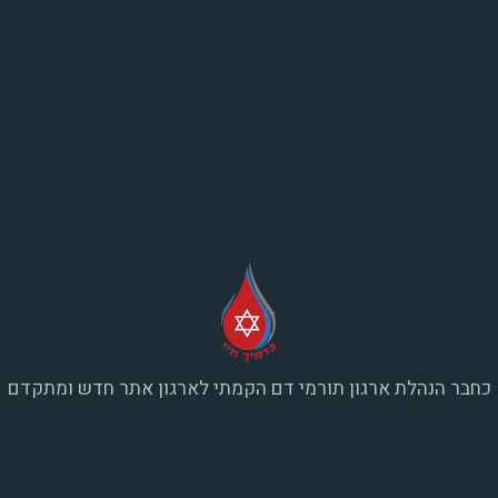
כחבר הנהלת ארגון תורמי דם הקמתי לארגון אתר חדש ומתקדם