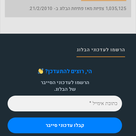
1,035,125
צפיות מאז פתיחת הבלוג ב- 21/2/2010.
הרשמו לעדכוני הבלוג
הי, רוצים להתעדכן?
הרשמו לעדכוני הסייבר
של הבלוג.