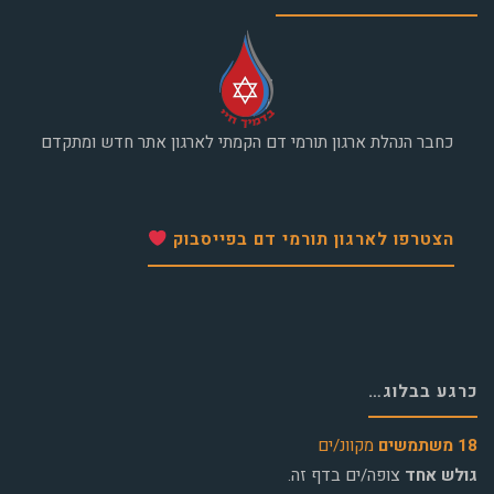
כחבר הנהלת ארגון תורמי דם הקמתי לארגון אתר חדש ומתקדם
הצטרפו לארגון תורמי דם בפייסבוק
כרגע בבלוג…
18 משתמשים
מקוונ/ים
גולש אחד
צופה/ים בדף זה.