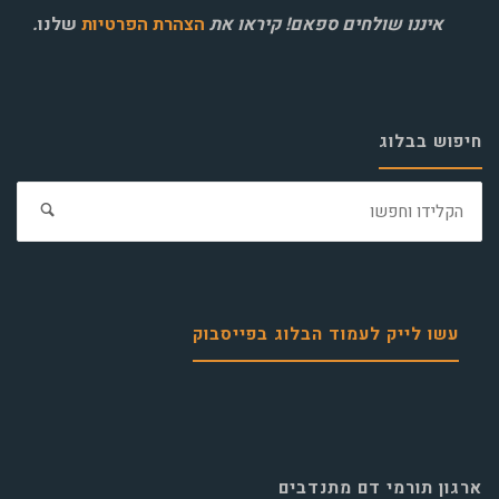
איננו שולחים ספאם! קיראו את
הצהרת הפרטיות
שלנו
.
חיפוש בבלוג
חפ
את:
עשו לייק לעמוד הבלוג בפייסבוק
ארגון תורמי דם מתנדבים