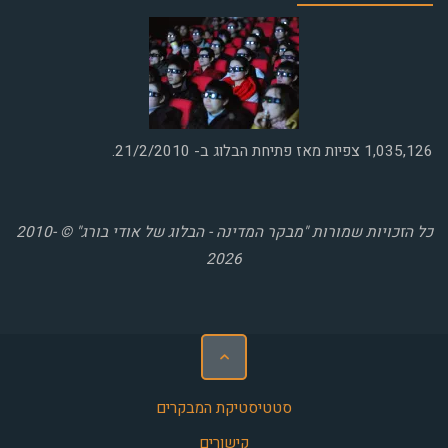
1,035,126
צפיות מאז פתיחת הבלוג ב- 21/2/2010.
כל הזכויות שמורות "מבקר המדינה - הבלוג של אודי בורג" © 2010-
2026
סטטיסטיקת המבקרים
קישורים