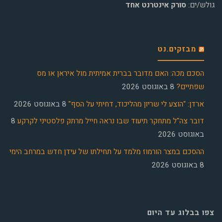
גולש/ים:
סורק אינטרנט אחד
מבזקים.נט
הסכם מכה: האם מדובר בברית אמיתית מול איראן או מס
שפתיים?
8 באוגוסט 2026
ארדן: "הוצע לי שריון מהליכוד, דחיתי על הסף"
8 באוגוסט 2026
דובר צה"ל מתחקר תיעוד שבו נראה חייל מרתק פלסטיני לקרקע
8
באוגוסט 2026
ההסכם במצר הורמוז מלמד על תחילתו של עידן חדש במרחב הימי
8 באוגוסט 2026
צפו בבלוג עד היום