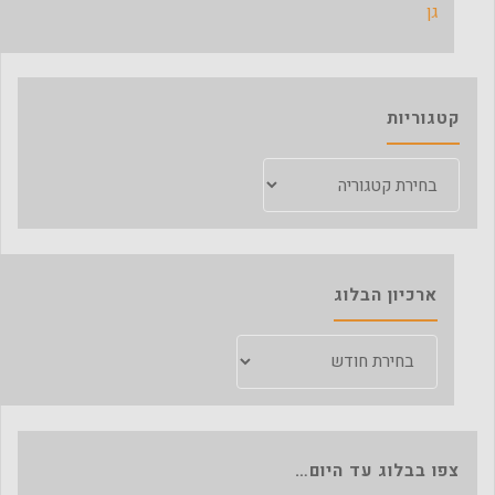
גן
קטגוריות
קטגוריות
ארכיון הבלוג
ארכיון
הבלוג
צפו בבלוג עד היום…