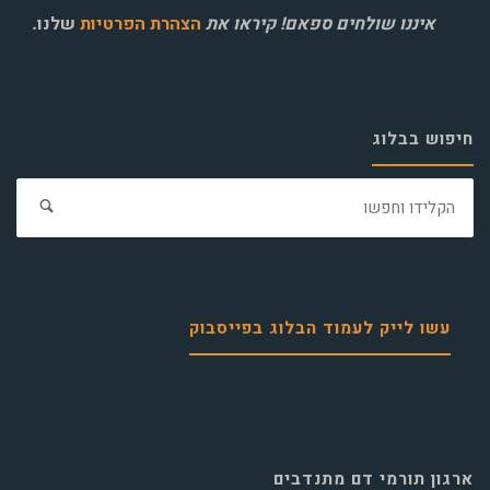
איננו שולחים ספאם! קיראו את
הצהרת הפרטיות
שלנו
.
חיפוש בבלוג
חפ
את:
עשו לייק לעמוד הבלוג בפייסבוק
ארגון תורמי דם מתנדבים