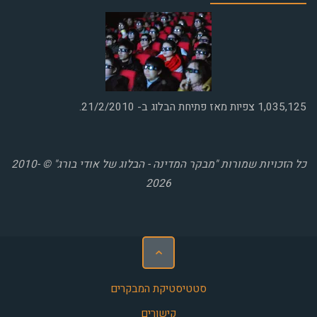
1,035,125
צפיות מאז פתיחת הבלוג ב- 21/2/2010.
כל הזכויות שמורות "מבקר המדינה - הבלוג של אודי בורג" © 2010-
2026
סטטיסטיקת המבקרים
קישורים