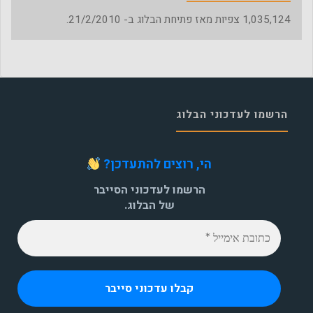
1,035,124
צפיות מאז פתיחת הבלוג ב- 21/2/2010.
הרשמו לעדכוני הבלוג
הי, רוצים להתעדכן?
הרשמו לעדכוני הסייבר
של הבלוג.