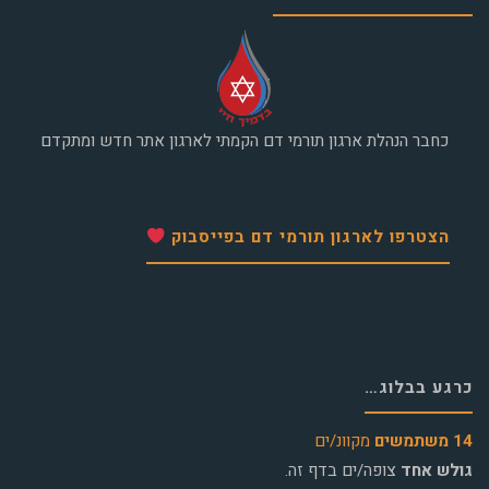
כחבר הנהלת ארגון תורמי דם הקמתי לארגון אתר חדש ומתקדם
הצטרפו לארגון תורמי דם בפייסבוק
כרגע בבלוג…
14 משתמשים
מקוונ/ים
גולש אחד
צופה/ים בדף זה.