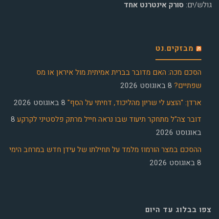
גולש/ים:
סורק אינטרנט אחד
מבזקים.נט
הסכם מכה: האם מדובר בברית אמיתית מול איראן או מס
שפתיים?
8 באוגוסט 2026
ארדן: "הוצע לי שריון מהליכוד, דחיתי על הסף"
8 באוגוסט 2026
דובר צה"ל מתחקר תיעוד שבו נראה חייל מרתק פלסטיני לקרקע
8
באוגוסט 2026
ההסכם במצר הורמוז מלמד על תחילתו של עידן חדש במרחב הימי
8 באוגוסט 2026
צפו בבלוג עד היום