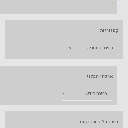
גן
קטגוריות
קטגוריות
ארכיון הבלוג
ארכיון
הבלוג
צפו בבלוג עד היום…