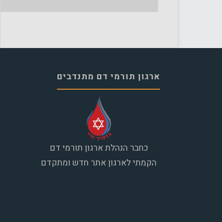
ארגון תורמי דם מתנדבים
כחבר הנהלת ארגון תורמי דם
הקמתי לארגון אתר חדש ומתקדם