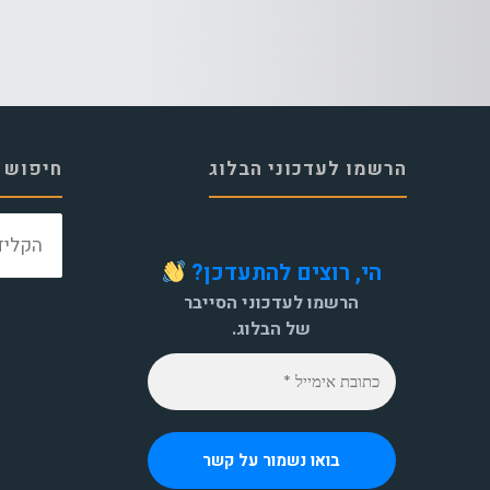
הרשמו לעדכוני הבלוג
חיפוש 
הי, רוצים להתעדכן?
הרשמו לעדכוני הסייבר
של הבלוג.