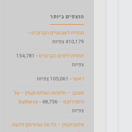
הנצפים ביותר
תחזית לשבועיים הקרובים
-
410,179 צפיות
תחזית לימים הקרובים
- 154,781
צפיות
ראשי
- 105,061 צפיות
מעקב – חלופות האלטרוקסין – על
היוטירוקס – Euthyrox
- 48,736
צפיות
אלטרוקסין – כל מה שרציתם לדעת