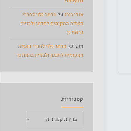
Euthyrox
אודי בורג
על
מכתב גלוי לחברי
הועדה המקומית לתכנון ולבנייה
ברמת גן
מוטי
על
מכתב גלוי לחברי הועדה
המקומית לתכנון ולבנייה ברמת גן
קטגוריות
קטגוריות