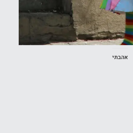
אהבתי