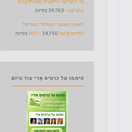
על התביעה הייצוגית ומה חלקכם
בתביעה
- 39,763 צפיות
האמת מאחורי מסלולי הטריפל
החדשים של HOT
- 24,150 צפיות
חיתמו על כרטיס אָדִי עוד היום