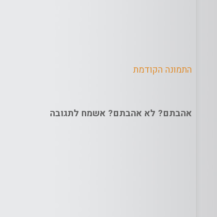
התמונה הקודמת
אהבתם? לא אהבתם? אשמח לתגובה