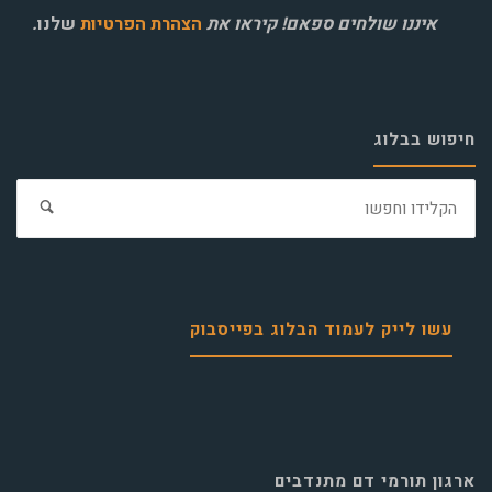
איננו שולחים ספאם! קיראו את
הצהרת הפרטיות
שלנו
.
חיפוש בבלוג
חפ
את:
עשו לייק לעמוד הבלוג בפייסבוק
ארגון תורמי דם מתנדבים