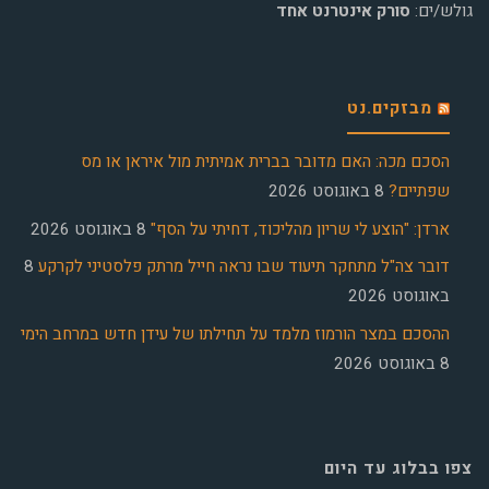
גולש/ים:
סורק אינטרנט אחד
מבזקים.נט
הסכם מכה: האם מדובר בברית אמיתית מול איראן או מס
שפתיים?
8 באוגוסט 2026
ארדן: "הוצע לי שריון מהליכוד, דחיתי על הסף"
8 באוגוסט 2026
דובר צה"ל מתחקר תיעוד שבו נראה חייל מרתק פלסטיני לקרקע
8
באוגוסט 2026
ההסכם במצר הורמוז מלמד על תחילתו של עידן חדש במרחב הימי
8 באוגוסט 2026
צפו בבלוג עד היום