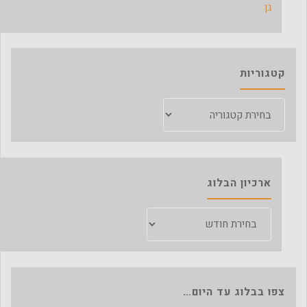
גן
קטגוריות
קטגוריות
ארכיון הבלוג
ארכיון
הבלוג
צפו בבלוג עד היום…