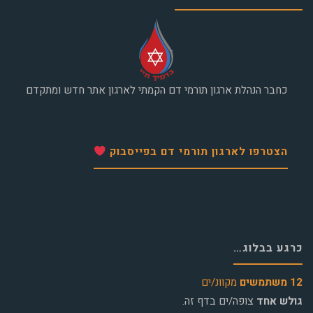
כחבר הנהלת ארגון תורמי דם הקמתי לארגון אתר חדש ומתקדם
הצטרפו לארגון תורמי דם בפייסבוק
כרגע בבלוג…
12 משתמשים
מקוונ/ים
גולש אחד
צופה/ים בדף זה.