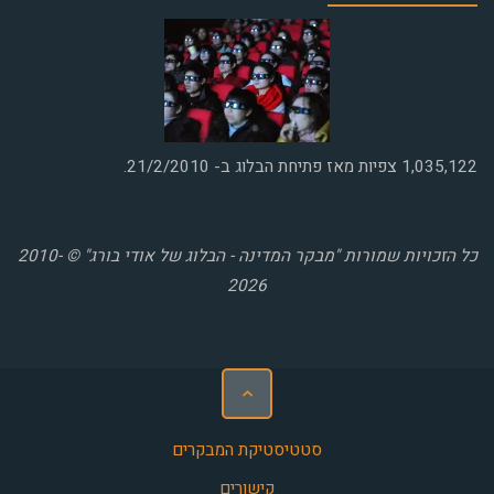
1,035,122
צפיות מאז פתיחת הבלוג ב- 21/2/2010.
כל הזכויות שמורות "מבקר המדינה - הבלוג של אודי בורג" © 2010-
2026
סטטיסטיקת המבקרים
קישורים