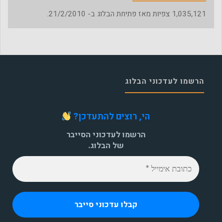
1,035,121
צפיות מאז פתיחת הבלוג ב- 21/2/2010.
הרשמו לעדכוני הבלוג
הי, רוצים להתעדכן?
הרשמו לעדכוני הסייבר
של הבלוג.