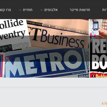
ות
חדשות סייבר
אלבומים
תחזית
צרו קש