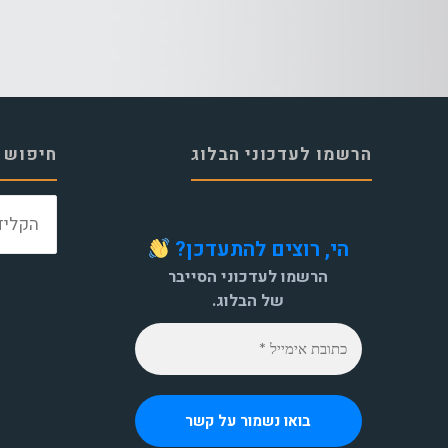
הרשמו לעדכוני הבלוג
חיפוש 
הי, רוצים להתעדכן?
הרשמו לעדכוני הסייבר
של הבלוג.