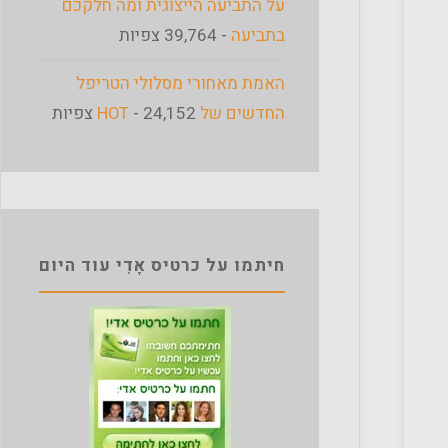
על התביעה הייצוגית ומה חלקכם
בתביעה
- 39,764 צפיות
האמת מאחורי מסלולי הטריפל
החדשים של HOT
- 24,152 צפיות
חיתמו על כרטיס אָדִי עוד היום