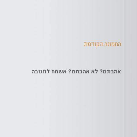
התמונה הקודמת
אהבתם? לא אהבתם? אשמח לתגובה