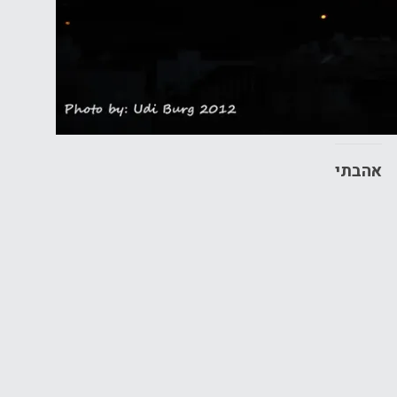
אהבתי