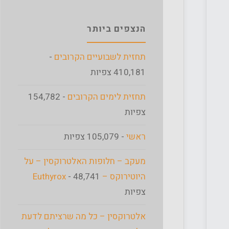
הנצפים ביותר
תחזית לשבועיים הקרובים
-
410,181 צפיות
תחזית לימים הקרובים
- 154,782
צפיות
ראשי
- 105,079 צפיות
מעקב – חלופות האלטרוקסין – על
היוטירוקס – Euthyrox
- 48,741
צפיות
אלטרוקסין – כל מה שרציתם לדעת