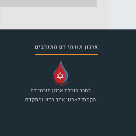
ארגון תורמי דם מתנדבים
כחבר הנהלת ארגון תורמי דם
הקמתי לארגון אתר חדש ומתקדם