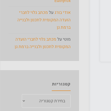
Euthyrox
אודי בורג
על
מכתב גלוי לחברי
הועדה המקומית לתכנון ולבנייה
ברמת גן
מוטי
על
מכתב גלוי לחברי הועדה
המקומית לתכנון ולבנייה ברמת גן
קטגוריות
קטגוריות